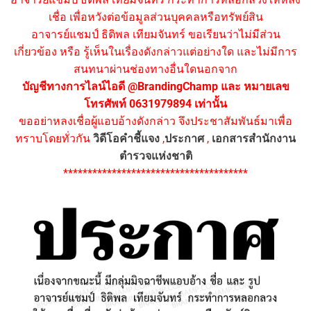
เชื่อ เพื่อหวังต่อข้อมูลส่วนบุคคลหรือทรัพย์สิน
อาจารย์แชมป์ ธิติพล เทียมจันทร์ ขอเรียนว่าไม่มีส่วน
เกี่ยวข้อง หรือ รู้เห็นในเรื่องดังกล่าวแต่อย่างใด และไม่มีการ
สนทนาผ่านช่องทางอื่นใดนอกจาก
บัญชีทางการไลน์ไอดี @BrandingChamp และ หมายเลข
โทรศัพท์ 0631979894 เท่านั้น
ขออย่าหลงเชื่อผู้แอบอ้างดังกล่าว จึงประชาสัมพันธ์มาเพื่อ
ทราบโดยทั่วกัน
วิดีโอคำชี้แจง
,
ประกาศ
,
เอกสารสำนักงาน
ตำรวจแห่งชาติ
**************************************