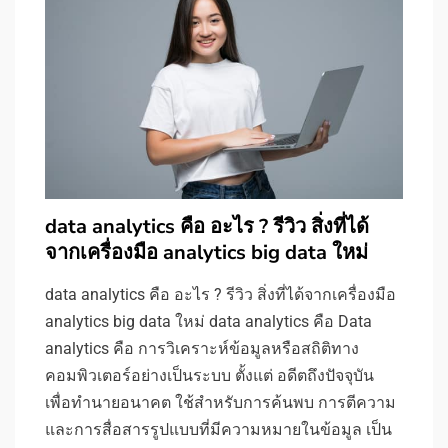
data analytics คือ อะไร ? รีวิว สิ่งที่ได้
จากเครื่องมือ analytics big data ใหม่
data analytics คือ อะไร ? รีวิว สิ่งที่ได้จากเครื่องมือ
analytics big data ใหม่ data analytics คือ Data
analytics คือ การวิเคราะห์ข้อมูลหรือสถิติทาง
คอมพิวเตอร์อย่างเป็นระบบ ตั้งแต่ อดีตถึงปัจจุบัน
เพื่อทำนายอนาคต ใช้สำหรับการค้นพบ การตีความ
และการสื่อสารรูปแบบที่มีความหมายในข้อมูล เป็น