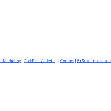
t Marketing
|
ClickBait Marketing
|
Contact
|
ที่ปรึกษาการตลาด