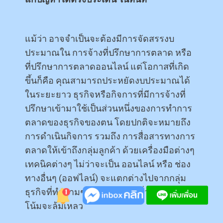
แม้ว่า อาจจำเป็นจะต้องมีการจัดสรรงบ
ประมาณใน การจ้างที่ปรึกษาการตลาด หรือ
ที่ปรึกษาการตลาดออนไลน์ แต่โอกาสที่เกิด
ขึ้นก็คือ คุณสามารถประหยัดงบประมาณได้
ในระยะยาว ธุรกิจหรือกิจการที่มีการจ้างที่
ปรึกษาเข้ามาใช้เป็นส่วนหนึ่งของการทำการ
ตลาดของธุรกิจของตน โดยปกติจะหมายถึง
การดำเนินกิจการ รวมถึง การสื่อสารทางการ
ตลาดให้เข้าถึงกลุ่มลูกค้า ด้วยเครื่องมือต่างๆ
เทคนิคต่างๆ ไม่ว่าจะเป็น ออนไลน์ หรือ ช่อง
ทางอื่นๆ (ออฟไลน์) จะแตกต่างไปจากกลุ่ม
ธุรกิจที่ทำตามๆกัน หรือ ธุรกิจทั่วไป ที่มีแนว
โน้มจะล้มเหลว