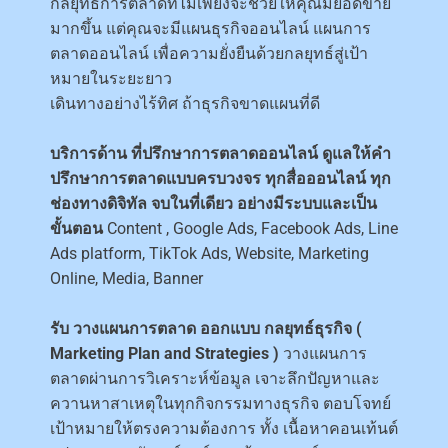
กลยุทธ์การตลาดที่ไม่เพียงจะช่วยให้คุณมียอดขาย
มากขึ้น แต่คุณจะมีแผนธุรกิจออนไลน์ แผนการ
ตลาดออนไลน์ เพื่อความยั่งยืนด้วยกลยุทธ์สู่เป้า
หมายในระยะยาว
เดินทางอย่างไร้ทิศ ถ้าธุรกิจขาดแผนที่ดี
บริการด้าน ที่ปรึกษาการตลาดออนไลน์ ดูแลให้คำ
ปรึกษาการตลาดแบบครบวงจร ทุกสื่อออนไลน์ ทุก
ช่องทางดิจิทัล จบในที่เดียว อย่างมีระบบและเป็น
ขั้นตอน
Content , Google Ads, Facebook Ads, Line
Ads platform, TikTok Ads, Website, Marketing
Online, Media, Banner
รับ วางแผนการตลาด ออกแบบ กลยุทธ์ธุรกิจ (
Marketing Plan and Strategies )
วางแผนการ
ตลาดผ่านการวิเคราะห์ข้อมูล เจาะลึกปัญหาและ
ควานหาสาเหตุในทุกกิจกรรมทางธุรกิจ ตอบโจทย์
เป้าหมายให้ตรงความต้องการ ทั้ง เนื้อหาคอนเท้นต์