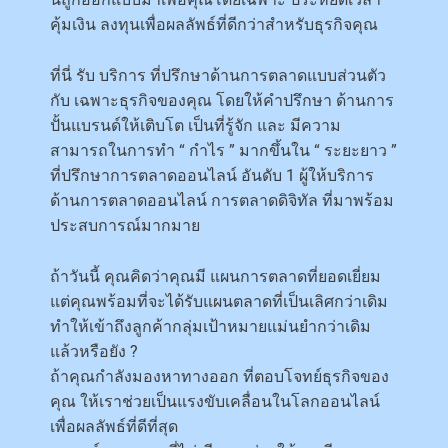
คุ้มเงิน ลงทุนเพื่อผลลัพธ์ที่ดีกว่าสำหรับธุรกิจคุณ
ที่นี่ รับ บริการ ที่ปรึกษาด้านการตลาดแบบส่วนตัว
กับ เฉพาะธุรกิจของคุณ โดยให้คำปรึกษา ด้านการ
ปั้นแบรนด์ให้เติบโต เป็นที่รู้จัก และ มีความ
สามารถในการทำ “ กำไร ” มากขึ้นใน “ ระยะยาว ”
ที่ปรึกษาการตลาดออนไลน์ อันดับ 1 ผู้ให้บริการ
ด้านการตลาดออนไลน์ การตลาดดิจิทัล ที่มาพร้อม
ประสบการณ์มากมาย
ถ้าวันนี้ คุณคิดว่าคุณมี แผนการตลาดที่ยอดเยี่ยม
แต่คุณพร้อมที่จะได้รับแผนตลาดที่เป็นเลิศกว่าเดิม
ทำให้เข้าถึงลูกค้ากลุ่มเป้าหมายแม่นยำกว่าเดิม
แล้วหรือยัง ?
ถ้าคุณกำลังมองหาทางออก ที่ตอบโจทย์ธุรกิจของ
คุณ ให้เราช่วยเป็นแรงขับเคลื่อนในโลกออนไลน์
เพื่อผลลัพธ์ที่ดีที่สุด