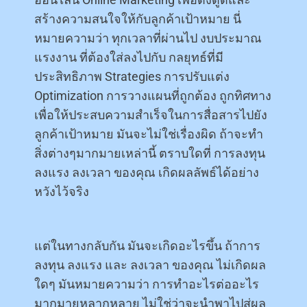
สร้างความสนใจให้กับลูกค้าเป้าหมาย นี่
หมายความว่า ทุกเวลาที่ผ่านไป งบประมาณ
แรงงาน ที่ต้องใส่ลงไปกับ กลยุทธ์ที่มี
ประสิทธิภาพ Strategies การปรับแต่ง
Optimization การวางแผนที่ถูกต้อง ถูกทิศทาง
เพื่อให้ประสบความสำเร็จในการสื่อสารไปยัง
ลูกค้าเป้าหมาย มันจะไม่ใช่เรื่องผิด ถ้าจะทำ
สิ่งต่างๆมากมายเหล่านี้ ตราบใดที่ การลงทุน
ลงแรง ลงเวลา ของคุณ เกิดผลลัพธ์ได้อย่าง
หวังไว้จริง
แต่ในทางกลับกัน มันจะเกิดอะไรขึ้น ถ้าการ
ลงทุน ลงแรง และ ลงเวลา ของคุณ ไม่เกิดผล
ใดๆ มันหมายความว่า การทำอะไรต่ออะไร
มากมายหลากหลาย ไม่ใช่ว่าจะนำพาไปสู่ผล