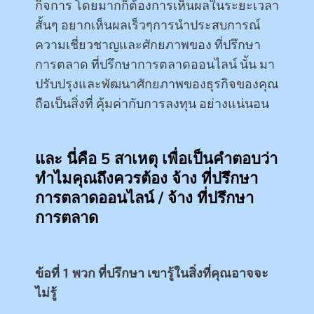
กิจการ โดยมากก็ต้องการเห็นผลในระยะเวลา
สั้นๆ อยากเห็นผลเร็วๆการนำประสบการณ์
ความเชี่ยวชาญและศักยภาพของ ที่ปรึกษา
การตลาด ที่ปรึกษาการตลาดออนไลน์ นั้น มา
ปรับปรุงและพัฒนาศักยภาพของธุรกิจของคุณ
ถือเป็นสิ่งที่ คุ้มค่ากับการลงทุน อย่างแน่นอน
และ นี่คือ 5 สาเหตุ เพื่อเป็นคำตอบว่า
ทำไมคุณถึงควรต้อง จ้าง ที่ปรึกษา
การตลาดออนไลน์ / จ้าง ที่ปรึกษา
การตลาด
ข้อที่ 1 พวก ที่ปรึกษา เขารู้ในสิ่งที่คุณอาจจะ
ไม่รู้