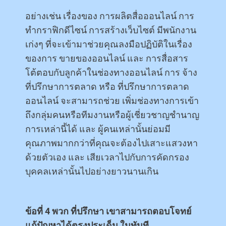
อย่างเช่น เรื่องของ การผลิตสื่อออนไลน์ การ
ทำกราฟิกดีไซน์ การสร้างเว็บไซต์ มีพนักงาน
เก่งๆ ที่จะเข้ามาช่วยคุณลงมือปฏิบัติในเรื่อง
ของการ ขายของออนไลน์ และ การสื่อสาร
โต้ตอบกับลูกค้าในช่องทางออนไลน์ การ จ้าง
ที่ปรึกษาการตลาด หรือ ที่ปรึกษาการตลาด
ออนไลน์ จะสามารถช่วย เพิ่มช่องทางการเข้า
ถึงกลุ่มคนหรือทีมงานหรือผู้เชี่ยวชาญชำนาญ
การเหล่านี้ได้ และ ผู้คนเหล่านั้นย่อมมี
คุณภาพมากกว่าที่คุณจะต้องไปเสาะแสวงหา
ด้วยตัวเอง และ เสียเวลาไปกับการคัดกรอง
บุคคลเหล่านั้นไปอย่างยาวนานเกิน
ข้อที่ 4 พวก ที่ปรึกษา เขาสามารถตอบโจทย์
แก้ปัญหาได้ตรงประเด็น ในทันที