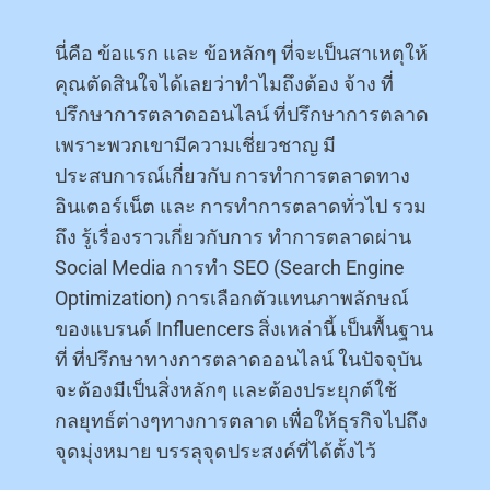
นี่คือ ข้อแรก และ ข้อหลักๆ ที่จะเป็นสาเหตุให้
คุณตัดสินใจได้เลยว่าทำไมถึงต้อง จ้าง ที่
ปรึกษาการตลาดออนไลน์ ที่ปรึกษาการตลาด
เพราะพวกเขามีความเชี่ยวชาญ มี
ประสบการณ์เกี่ยวกับ การทำการตลาดทาง
อินเตอร์เน็ต และ การทำการตลาดทั่วไป รวม
ถึง รู้เรื่องราวเกี่ยวกับการ ทำการตลาดผ่าน
Social Media การทำ SEO (Search Engine
Optimization) การเลือกตัวแทนภาพลักษณ์
ของแบรนด์ Influencers สิ่งเหล่านี้ เป็นพื้นฐาน
ที่ ที่ปรึกษาทางการตลาดออนไลน์ ในปัจจุบัน
จะต้องมีเป็นสิ่งหลักๆ และต้องประยุกต์ใช้
กลยุทธ์ต่างๆทางการตลาด เพื่อให้ธุรกิจไปถึง
จุดมุ่งหมาย บรรลุจุดประสงค์ที่ได้ตั้งไว้