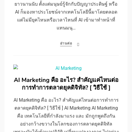
ยาวนานนับ ตั้งแต่มนุษย์รู้จักกับปัญญาประดิษฐ์ หรือ
AI ก็มองหาประโยชน์จากเทคโนโลยีนี้มาโดยตลอด
แต่ไม่มียุคไหนหรือเวลาไหนที่ AI เข้ามาทำหน้าที่
แทนมนุ…
อ่านต่อ
AI Marketing คือ อะไร? สำคัญแค่ไหนต่อ
การทำการตลาดยุคดิจิทัล? [ วิธีใช้ ]
AI Marketing คือ อะไร? สำคัญแค่ไหนต่อการทำการ
ตลาดยุคดิจิทัล? [ วิธีใช้ ] AI Marketing AI Marketing
คือ เทคโนโลยีที่กำลังมาแรง และ มักถูกพูดถึงกัน
อย่างกว้างขวางในโลกของการตลาดยุคดิจิทัล
เพราะมันได้เข้ามาปฏิวัติ เปลี่ยนแปลงวงการ ไปอย่าง