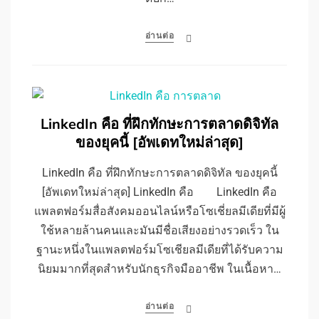
อ่านต่อ
LinkedIn คือ ที่ฝึกทักษะการตลาดดิจิทัล
ของยุคนี้ [อัพเดทใหม่ล่าสุด]
LinkedIn คือ ที่ฝึกทักษะการตลาดดิจิทัล ของยุคนี้
[อัพเดทใหม่ล่าสุด] LinkedIn คือ LinkedIn คือ
แพลตฟอร์มสื่อสังคมออนไลน์หรือโซเชี่ยลมีเดียที่มีผู้
ใช้หลายล้านคนและมันมีชื่อเสียงอย่างรวดเร็ว ใน
ฐานะหนึ่งในแพลตฟอร์มโซเชียลมีเดียที่ได้รับความ
นิยมมากที่สุดสำหรับนักธุรกิจมืออาชีพ ในเนื้อหา…
อ่านต่อ