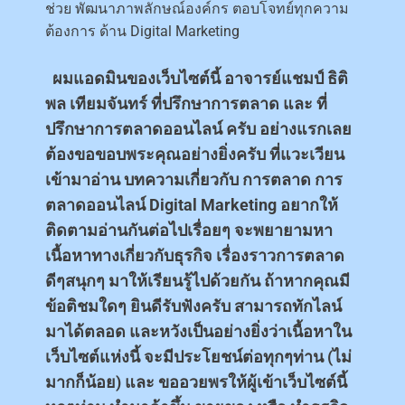
ช่วย พัฒนาภาพลักษณ์องค์กร ตอบโจทย์ทุกความ
ต้องการ ด้าน Digital Marketing
ผมแอดมินของเว็บไซต์นี้ อาจารย์แชมป์ ธิติ
พล เทียมจันทร์ ที่ปรึกษาการตลาด และ ที่
ปรึกษาการตลาดออนไลน์ ครับ อย่างแรกเลย
ต้องขอขอบพระคุณอย่างยิ่งครับ ที่แวะเวียน
เข้ามาอ่าน บทความเกี่ยวกับ การตลาด การ
ตลาดออนไลน์ Digital Marketing อยากให้
ติดตามอ่านกันต่อไปเรื่อยๆ จะพยายามหา
เนื้อหาทางเกี่ยวกับธุรกิจ เรื่องราวการตลาด
ดีๆสนุกๆ มาให้เรียนรู้ไปด้วยกัน ถ้าหากคุณมี
ข้อติชมใดๆ ยินดีรับฟังครับ สามารถทักไลน์
มาได้ตลอด และหวังเป็นอย่างยิ่งว่าเนื้อหาใน
เว็บไซต์แห่งนี้ จะมีประโยชน์ต่อทุกๆท่าน (ไม่
มากก็น้อย) และ ขออวยพรให้ผู้เข้าเว็บไซต์นี้