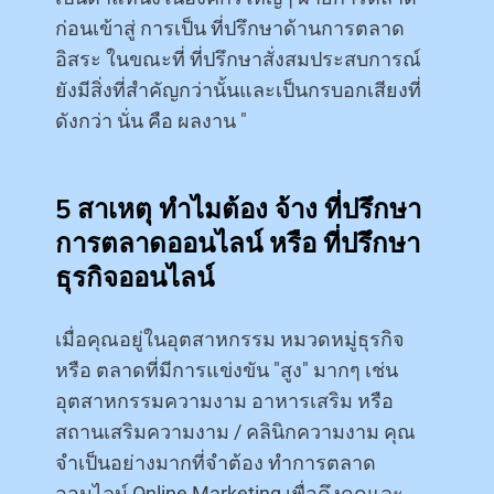
ก่อนเข้าสู่ การเป็น ที่ปรึกษาด้านการตลาด
อิสระ ในขณะที่ ที่ปรึกษาสั่งสมประสบการณ์
ยังมีสิ่งที่สำคัญกว่านั้นและเป็นกรบอกเสียงที่
ดังกว่า นั่น คือ ผลงาน "
5 สาเหตุ ทำไมต้อง จ้าง ที่ปรึกษา
การตลาดออนไลน์ หรือ ที่ปรึกษา
ธุรกิจออนไลน์
เมื่อคุณอยู่ในอุตสาหกรรม หมวดหมู่ธุรกิจ
หรือ ตลาดที่มีการแข่งขัน "สูง" มากๆ เช่น
อุตสาหกรรมความงาม อาหารเสริม หรือ
สถานเสริมความงาม / คลินิกความงาม คุณ
จำเป็นอย่างมากที่จำต้อง ทำการตลาด
ออนไลน์ Online Marketing เพื่อดึงดูดและ