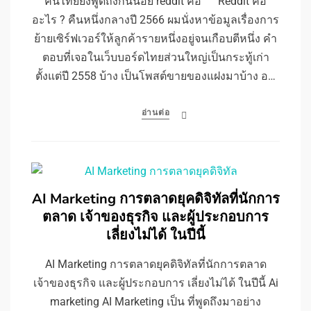
คนไทยยังพูดถึงกันน้อย reddit คือ Reddit คือ
อะไร ? คืนหนึ่งกลางปี 2566 ผมนั่งหาข้อมูลเรื่องการ
ย้ายเซิร์ฟเวอร์ให้ลูกค้ารายหนึ่งอยู่จนเกือบตีหนึ่ง คำ
ตอบที่เจอในเว็บบอร์ดไทยส่วนใหญ่เป็นกระทู้เก่า
ตั้งแต่ปี 2558 บ้าง เป็นโพสต์ขายของแฝงมาบ้าง อ…
อ่านต่อ
AI Marketing การตลาดยุคดิจิทัลที่นักการ
ตลาด เจ้าของธุรกิจ และผู้ประกอบการ
เลี่ยงไม่ได้ ในปีนี้
AI Marketing การตลาดยุคดิจิทัลที่นักการตลาด
เจ้าของธุรกิจ และผู้ประกอบการ เลี่ยงไม่ได้ ในปีนี้ Ai
marketing AI Marketing เป็น ที่พูดถึงมาอย่าง