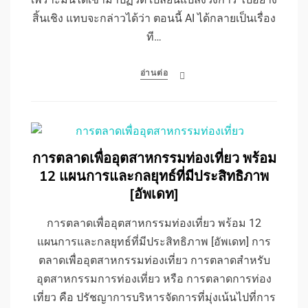
สิ้นเชิง แทบจะกล่าวได้ว่า ตอนนี้ AI ได้กลายเป็นเรื่อง
ที…
อ่านต่อ
การตลาดเพื่ออุตสาหกรรมท่องเที่ยว พร้อม
12 แผนการและกลยุทธ์ที่มีประสิทธิภาพ
[อัพเดท]
การตลาดเพื่ออุตสาหกรรมท่องเที่ยว พร้อม 12
แผนการและกลยุทธ์ที่มีประสิทธิภาพ [อัพเดท] การ
ตลาดเพื่ออุตสาหกรรมท่องเที่ยว การตลาดสำหรับ
อุตสาหกรรมการท่องเที่ยว หรือ การตลาดการท่อง
เที่ยว คือ ปรัชญาการบริหารจัดการที่มุ่งเน้นไปที่การ