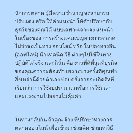
นักการตลาด ผู้มีความชำนาญ จะสามารถ
ปรับแต่ง หรือ ให้คำแนะนำ ให้คำปรึกษากับ
ธุรกิจของคุณได้ แบบเฉพาะเจาะจง แนะนำ
ในเรื่องของ การสร้างแคมเปญทางการตลาด
ไม่ว่าจะเป็นทาง ออนไลน์ หรือ ในช่องทางอื่น
(ออฟไลน์) นำ เทคนิค วิธี ต่างๆไปใช้ในทาง
ปฏิบัติได้จริง และก็นั่น คือ งานที่ดีที่สุดที่ธุรกิจ
ของคุณควรจะต้องทำ เพราะบางครั้งที่คุณทำ
สิ่งเหล่านี้ด้วยตัวเอง บ่อยครั้งอาจจะเกิดสิ่งที่
เรียกว่า การใช้งบประมาณหรือการใช้เวลา
และแรงงานไปอย่างไม่คุ้มค่า
ในทางกลับกัน ถ้าคุณ จ้าง ที่ปรึกษาทางการ
ตลาดออนไลน์ เพื่อเข้ามาช่วยคิด ช่วยหาวิธี