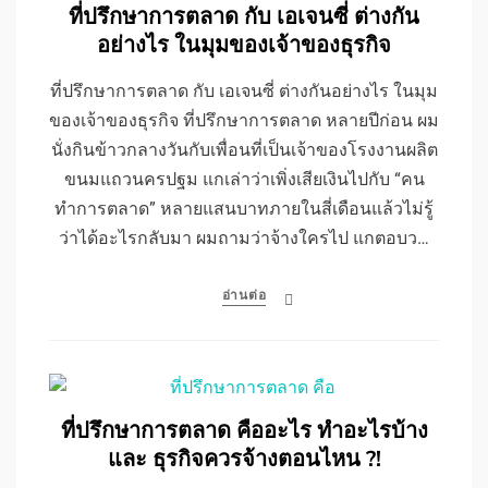
ที่ปรึกษาการตลาด กับ เอเจนซี่ ต่างกัน
อย่างไร ในมุมของเจ้าของธุรกิจ
ที่ปรึกษาการตลาด กับ เอเจนซี่ ต่างกันอย่างไร ในมุม
ของเจ้าของธุรกิจ ที่ปรึกษาการตลาด หลายปีก่อน ผม
นั่งกินข้าวกลางวันกับเพื่อนที่เป็นเจ้าของโรงงานผลิต
ขนมแถวนครปฐม แกเล่าว่าเพิ่งเสียเงินไปกับ “คน
ทำการตลาด” หลายแสนบาทภายในสี่เดือนแล้วไม่รู้
ว่าได้อะไรกลับมา ผมถามว่าจ้างใครไป แกตอบว…
อ่านต่อ
ที่ปรึกษาการตลาด คืออะไร ทำอะไรบ้าง
และ ธุรกิจควรจ้างตอนไหน ?!