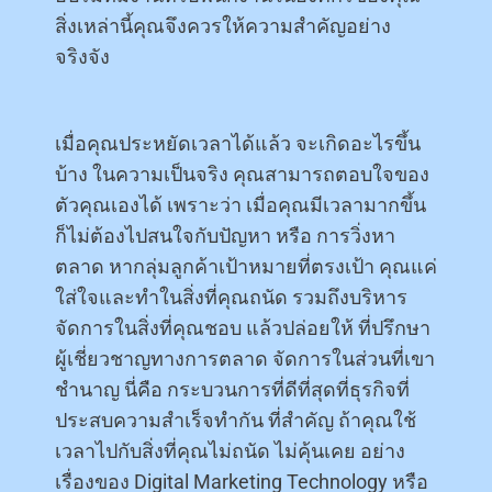
สิ่งเหล่านี้คุณจึงควรให้ความสำคัญอย่าง
จริงจัง
เมื่อคุณประหยัดเวลาได้แล้ว จะเกิดอะไรขึ้น
บ้าง ในความเป็นจริง คุณสามารถตอบใจของ
ตัวคุณเองได้ เพราะว่า เมื่อคุณมีเวลามากขึ้น
ก็ไม่ต้องไปสนใจกับปัญหา หรือ การวิ่งหา
ตลาด หากลุ่มลูกค้าเป้าหมายที่ตรงเป้า คุณแค่
ใส่ใจและทำในสิ่งที่คุณถนัด รวมถึงบริหาร
จัดการในสิ่งที่คุณชอบ แล้วปล่อยให้ ที่ปรึกษา
ผู้เชี่ยวชาญทางการตลาด จัดการในส่วนที่เขา
ชำนาญ นี่คือ กระบวนการที่ดีที่สุดที่ธุรกิจที่
ประสบความสำเร็จทำกัน ที่สำคัญ ถ้าคุณใช้
เวลาไปกับสิ่งที่คุณไม่ถนัด ไม่คุ้นเคย อย่าง
เรื่องของ Digital Marketing Technology หรือ