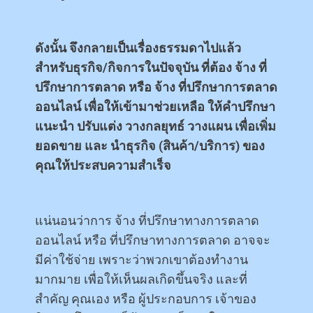
ดังนั้น จึงกลายเป็นเรื่องธรรมดาไปแล้ว
สำหรับธุรกิจ/กิจการในปัจจุบัน ที่ต้อง จ้าง ที่
ปรึกษาการตลาด หรือ จ้าง ที่ปรึกษาการตลาด
ออนไลน์ เพื่อให้เข้ามาช่วยเหลือ ให้คำปรึกษา
แนะนำ ปรับแต่ง วางกลยุทธ์ วางแผน เพื่อเพิ่ม
ยอดขาย และ นำธุรกิจ (สินค้า/บริการ) ของ
คุณให้ประสบความสำเร็จ
แน่นอนว่าการ จ้าง ที่ปรึกษาทางการตลาด
ออนไลน์ หรือ ที่ปรึกษาทางการตลาด อาจจะ
มีค่าใช้จ่าย เพราะว่าพวกเขาต้องทำงาน
มากมาย เพื่อให้เห็นผลเกิดขึ้นจริง และที่
สำคัญ คุณเอง หรือ ผู้ประกอบการ เจ้าของ