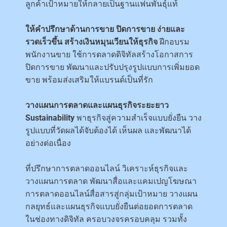
ลูกค้าเป้าหมายให้กลายเป็นฐานแฟนพันธุ์แท้
ให้คำปรึกษาด้านการขาย ปิดการขาย ง่ายและ
รวดเร็วขึ้น สร้างเงินหมุนเวียนให้ธุรกิจ
ฝีกอบรม
พนักงานขาย ใช้การตลาดดิจิทัลสร้างโอกาสการ
ปิดการขาย พัฒนาและปรับปรุงรูปแบบการเพิ่มยอด
ขาย พร้อมส่งเสริมให้แบรนด์เป็นที่รัก
วางแผนการตลาดและแผนธุรกิจระยะยาว
Sustainability
พาธุรกิจสู่ความสำเร็จแบบยั่งยืน วาง
รูปแบบที่วัดผลได้จับต้องได้ เห็นผล และพัฒนาได้
อย่างต่อเนื่อง
ที่ปรึกษาการตลาดออนไลน์ วิเคราะห์ธุรกิจและ
วางแผนการตลาด พัฒนาสื่อและแคมเปญโฆษณา
การตลาดออนไลน์สื่อสารสู่กลุ่มเป้าหมาย วางแผน
กลยุทธ์และแผนธุรกิจแบบยั่งยืนต่อยอดการตลาด
ในช่องทางดิจิทัล ครอบวงจรครอบคลุม รวมทั้ง