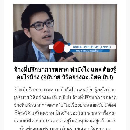
จ้างที่ปรึกษาการตลาด ทำยังไง และ ต้องรู้
อะไรบ้าง (อธิบาย วิธีอย่างละเอียด ยิบ!)
จ้างที่ปรึกษาการตลาด ทำยังไง และ ต้องรู้อะไรบ้าง
(อธิบาย วิธีอย่างละเอียด ยิบ!) จ้างที่ปรึกษาการตลาด
จ้างที่ปรึกษาการตลาด ไม่ใช่เรื่องยากเลยครับ มีตังค์
ก็จ้างได้ แต่ในความเป็นจริงของโลก พวกเราทั้งคุณ
และผมมีความเก่ง ฉลาด อยู่ในตัวทุกคนอยู่แล้ว และ
ถ้าเพียงคุณพร้อมจะเรียนรู้ อยู่เสมอ ใฝ่หาคว…