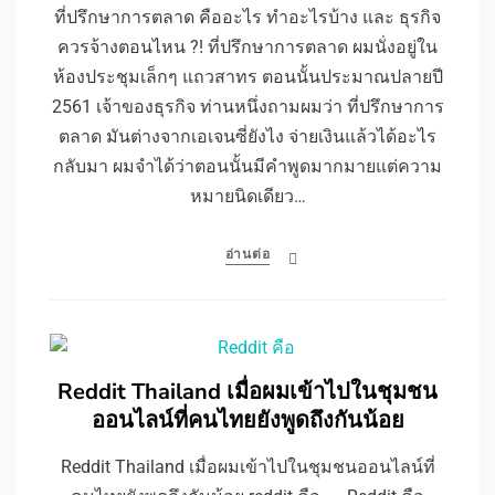
ที่ปรึกษาการตลาด คืออะไร ทำอะไรบ้าง และ ธุรกิจ
ควรจ้างตอนไหน ?! ที่ปรึกษาการตลาด ผมนั่งอยู่ใน
ห้องประชุมเล็กๆ แถวสาทร ตอนนั้นประมาณปลายปี
2561 เจ้าของธุรกิจ ท่านหนึ่งถามผมว่า ที่ปรึกษาการ
ตลาด มันต่างจากเอเจนซี่ยังไง จ่ายเงินแล้วได้อะไร
กลับมา ผมจำได้ว่าตอนนั้นมีคำพูดมากมายแต่ความ
หมายนิดเดียว…
อ่านต่อ
Reddit Thailand เมื่อผมเข้าไปในชุมชน
ออนไลน์ที่คนไทยยังพูดถึงกันน้อย
Reddit Thailand เมื่อผมเข้าไปในชุมชนออนไลน์ที่