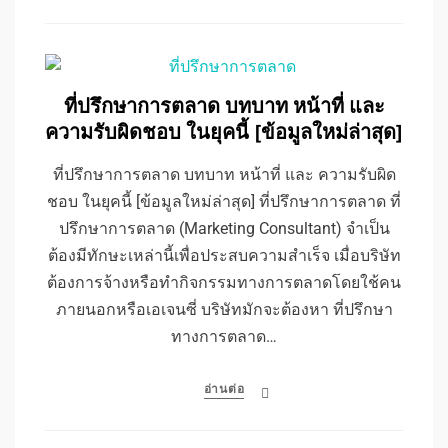
ที่ปรึกษาการตลาด บทบาท หน้าที่ และ
ความรับผิดชอบ ในยุคนี้ [ข้อมูลใหม่ล่าสุด]
ที่ปรึกษาการตลาด บทบาท หน้าที่ และ ความรับผิด
ชอบ ในยุคนี้ [ข้อมูลใหม่ล่าสุด] ที่ปรึกษาการตลาด ที่
ปรึกษาการตลาด (Marketing Consultant) จำเป็น
ต้องมีทักษะเหล่านี้เพื่อประสบความสำเร็จ เมื่อบริษัท
ต้องการจ้างหรือทำกิจกรรมทางการตลาดโดยใช้คน
ภายนอกหรือเอเจนซี่ บริษัทมักจะต้องหา ที่ปรึกษา
ทางการตลาด…
อ่านต่อ