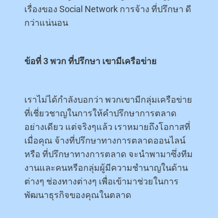
เรื่องของ Social Network การจ้าง ที่ปรึกษา ดี
กว่าแน่นอน
ข้อที่ 3 พวก ที่ปรึกษา เขามีเครือข่าย
เราไม่ได้กำลังบอกว่า พวกเขามีกลุ่มเครือข่าย
ที่เชี่ยวชาญในการให้คำปรึกษาการตลาด
อย่างเดียว แต่จริงๆแล้ว เราหมายถึงโอกาสที่
เมื่อคุณ จ้างที่ปรึกษาทางการตลาดออนไลน์
หรือ ที่ปรึกษาทางการตลาด จะนำพามาซึ่งทีม
งานและคนหรือกลุ่มผู้มีความชำนาญในด้าน
ต่างๆ ช่องทางต่างๆ เพื่อเข้ามาช่วยในการ
พัฒนาธุรกิจของคุณในตลาด