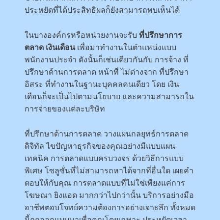
ประหยัดที่ได้ประสิทธิผลก็ยังสามารถพบเห็นได้
ในบางองค์กรหรือหน่วยงานจะรับ
ที่ปรึกษาการ
ตลาด เงินเดือน
เพื่อมาทำงานในตำแหน่งแบบ
พนักงานประจำ ดังนั้นก็เช่นเดียวกันกับ การจ้าง ที่
ปรึกษาด้านการตลาด หน้าที่ ไม่ต่างจาก ที่ปรึกษา
อิสระ ที่ทำงานในฐานะบุคคลคนเดียว โดย เงิน
เดือนก็จะเป็นไปตามนโยบาย และความสามารถใน
การจ่ายของแต่ละบริษัท
ที่ปรึกษาด้านการตลาด วางแผนกลยุทธ์การตลาด
ดิจิทัล ไขปัญหาธุรกิจของคุณอย่างมีแบบแผน
เทคนิค การตลาดแบบครบวงจร ด้วยวิธีการแบบ
พิเศษ โซลูซั่นที่ไม่สามารถหาได้จากที่อื่นใด เผยคำ
ตอบให้กับคุณ การตลาดแบบที่ไม่ใช่เพียงแค่การ
โฆษณา ยิงแอด มากกว่าไปกว่านั้น บริการอย่างมือ
อาชีพตอบโจทย์ความต้องการอย่างเจาะลึก ทั้งหมด
นี้ถูกออกแบบมาเพื่อคุณโดยเฉพาะ ประหยัดเวลา