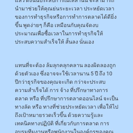
แล้ว ดังนั้นประสบการณ์เหล่านั้น จะสามารถ
นำมาช่วยให้คุณย่นระยะเวลา ประหยัดเวลา
ของการทำธุรกิจหรือการทำการตลาดได้ดียิ่ง
ขึ้น พูดง่ายๆ ก็คือ เหมือนกับคุณจัดงบ
ประมาณเพื่อซื้อเวลาในการทำธุรกิจให้
ประสบความสำเร็จให้ สั้นลง นั่นเอง
แทนที่จะต้อง ล้มลุกคลุกคลาน ลองผิดลองถูก
ด้วยตัวเอง ซึ่งอาจจะใช้เวลานาน 5 ปี ถึง 10
ปีกว่าธุรกิจของคุณจะเกิด กว่าจะประสบ
ความสำเร็จได้ การ จ้าง ที่ปรึกษาทางการ
ตลาด หรือ ที่ปรึกษาการตลาดออนไลน์ จะเป็น
ทางลัด หรือ ทางที่ช่วยประหยัดเวลา เพื่อให้ไป
ถึงเป้าหมายรวดเร็วขึ้น ด้วยความรู้และ
เทคนิคทางปฏิบัติ ที่เกี่ยวกับการตลาด การ
อบรมทีมงานหรือพนักงานในองค์กรของคุณ