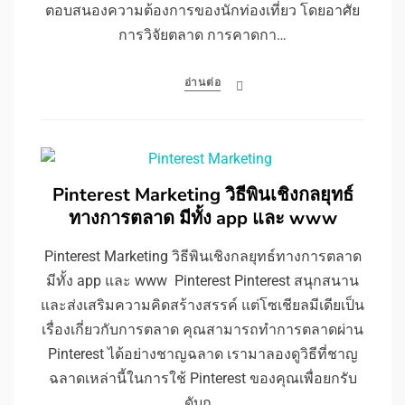
ตอบสนองความต้องการของนักท่องเที่ยว โดยอาศัย
การวิจัยตลาด การคาดกา…
อ่านต่อ
Pinterest Marketing วิธีพินเชิงกลยุทธ์
ทางการตลาด มีทั้ง app และ www
Pinterest Marketing วิธีพินเชิงกลยุทธ์ทางการตลาด
มีทั้ง app และ www Pinterest Pinterest สนุกสนาน
และส่งเสริมความคิดสร้างสรรค์ แต่โซเชียลมีเดียเป็น
เรื่องเกี่ยวกับการตลาด คุณสามารถทำการตลาดผ่าน
Pinterest ได้อย่างชาญฉลาด เรามาลองดูวิธีที่ชาญ
ฉลาดเหล่านี้ในการใช้ Pinterest ของคุณเพื่อยกรับ
ดับก…