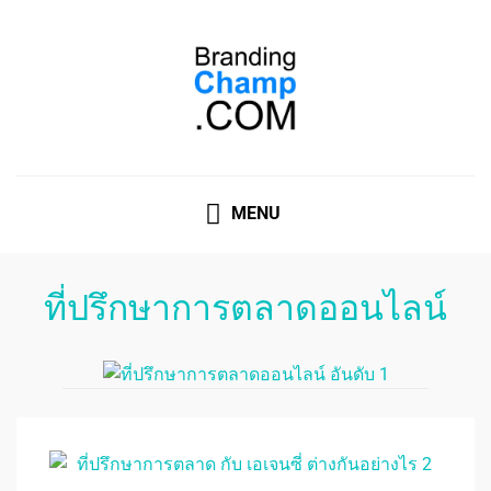
ที่ปรึกษาการตลาดออนไลน์
ที่ปรึกษาการตลาดออนไลน์ อันดับ 1 แชร์ 5 สาเหตุ ทำไมควร
" จ้าง "
MENU
ที่ปรึกษาการตลาดออนไลน์