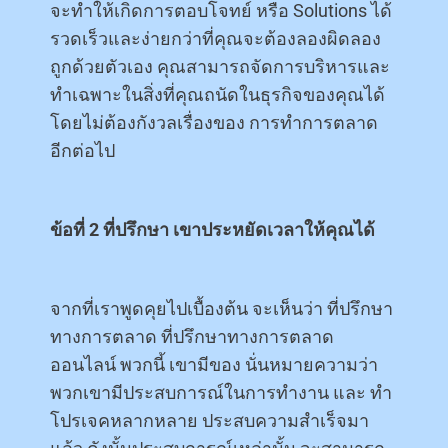
จะทำให้เกิดการตอบโจทย์ หรือ Solutions ได้
รวดเร็วและง่ายกว่าที่คุณจะต้องลองผิดลอง
ถูกด้วยตัวเอง คุณสามารถจัดการบริหารและ
ทำเฉพาะในสิ่งที่คุณถนัดในธุรกิจของคุณได้
โดยไม่ต้องกังวลเรื่องของ การทำการตลาด
อีกต่อไป
ข้อที่ 2 ที่ปรึกษา เขาประหยัดเวลาให้คุณได้
จากที่เราพูดคุยไปเบื้องต้น จะเห็นว่า ที่ปรึกษา
ทางการตลาด ที่ปรึกษาทางการตลาด
ออนไลน์ พวกนี้ เขามีของ นั่นหมายความว่า
พวกเขามีประสบการณ์ในการทำงาน และ ทำ
โปรเจคหลากหลาย ประสบความสำเร็จมา