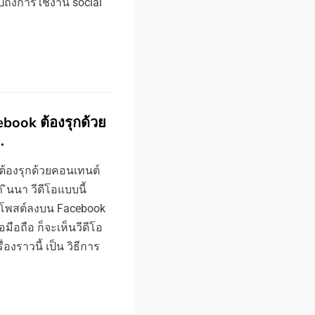
ไปถึงการใช้งาน social
ebook ต้องรุกด้วย
…
ต้องรุกด้วยคอนเทนต์
 ินนา วีดีโอแบบนี้
าโพสต์ลงบน Facebook
อมือถือ ก็จะเห็นวีดีโอ
งราวนี้ เป็น วิธีการ