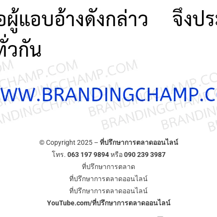
© Copyright 2025 –
ที่ปรึกษาการตลาดออนไลน์
โทร.
063 197 9894
หรือ
090 239 3987
ที่ปรึกษาการตลาด
ที่ปรึกษาการตลาดออนไลน์
ที่ปรึกษาการตลาดออนไลน์
YouTube.com/ที่ปรึกษาการตลาดออนไลน์