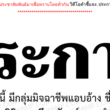
ึงประชาสัมพันธ์มาเพื่อทราบโดยทั่วกัน
วิดีโอคำชี้แจง
,
ประก
**************************************