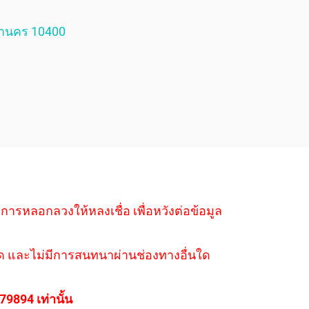
หานคร 10400
ำการหลอกลวงให้หลงเชื่อ เพื่อหวังต่อข้อมูล
่างใด และไม่มีการสนทนาผ่านช่องทางอื่นใด
894 เท่านั้น