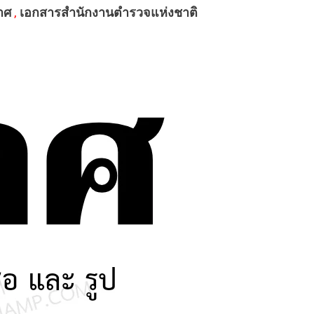
าศ
,
เอกสารสำนักงานตำรวจแห่งชาติ