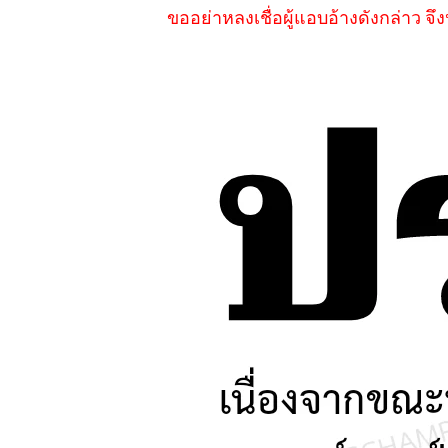
ขออย่าหลงเชื่อผู้แอบอ้างดังกล่าว จ