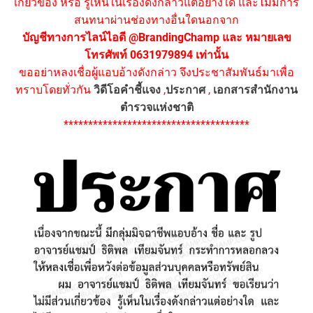
เกี่ยวข้อง หรือ รู้เห็นในเรื่องดังกล่าวแต่อย่างใด และไม่มีการ
สนทนาผ่านช่องทางอื่นใดนอกจาก
บัญชีทางการไลน์ไอดี @BrandingChamp และ หมายเลข
โทรศัพท์ 0631979894 เท่านั้น
ขออย่าหลงเชื่อผู้แอบอ้างดังกล่าว จึงประชาสัมพันธ์มาเพื่อ
ทราบโดยทั่วกัน
วิดีโอคำชี้แจง
,
ประกาศ
,
เอกสารสำนักงาน
ตำรวจแห่งชาติ
**************************************