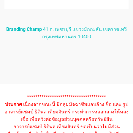
Branding Champ
41 ถ. เพชรบุรี แขวงมักกะสัน เขตราชเทวี
กรุงเทพมหานคร 10400
**************************************
ประกาศ
เนื่องจากขณะนี้ มีกลุ่มมิจฉาชีพแอบอ้าง ชื่อ และ รูป
อาจารย์แชมป์ ธิติพล เทียมจันทร์ กระทำการหลอกลวงให้หลง
เชื่อ เพื่อหวังต่อข้อมูลส่วนบุคคลหรือทรัพย์สิน
อาจารย์แชมป์ ธิติพล เทียมจันทร์ ขอเรียนว่าไม่มีส่วน