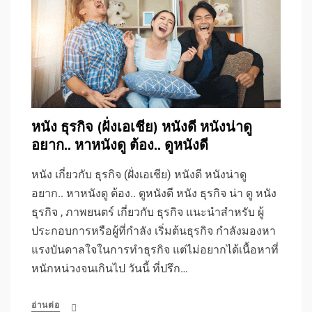
หนัง ธุรกิจ (ฝั่งเอเชีย) หนังดี หนังน่าดู
อยาก.. หาหนังดู ต้อง.. ดูหนังดี
หนัง เกี่ยวกับ ธุรกิจ (ฝั่งเอเชีย) หนังดี หนังน่าดู
อยาก.. หาหนังดู ต้อง.. ดูหนังดี หนัง ธุรกิจ น่า ดู หนัง
ธุรกิจ , ภาพยนตร์ เกี่ยวกับ ธุรกิจ แนะนำสำหรับ ผู้
ประกอบการหรือผู้ที่กำลัง เริ่มต้นธุรกิจ กำลังมองหา
แรงบันดาลใจในการทำธุรกิจ แต่ไม่อยากได้เนื้อหาที่
หนักหน่วงจนเกินไป วันนี้ ที่ปรึก…
อ่านต่อ