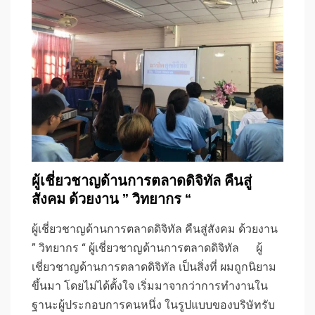
ผู้เชี่ยวชาญด้านการตลาดดิจิทัล คืนสู่
สังคม ด้วยงาน ” วิทยากร “
ผู้เชี่ยวชาญด้านการตลาดดิจิทัล คืนสู่สังคม ด้วยงาน
” วิทยากร “ ผู้เชี่ยวชาญด้านการตลาดดิจิทัล ผู้
เชี่ยวชาญด้านการตลาดดิจิทัล เป็นสิ่งที่ ผมถูกนิยาม
ขึ้นมา โดยไม่ได้ตั้งใจ เริ่มมาจากว่าการทำงานใน
ฐานะผู้ประกอบการคนหนึ่ง ในรูปแบบของบริษัทรับ