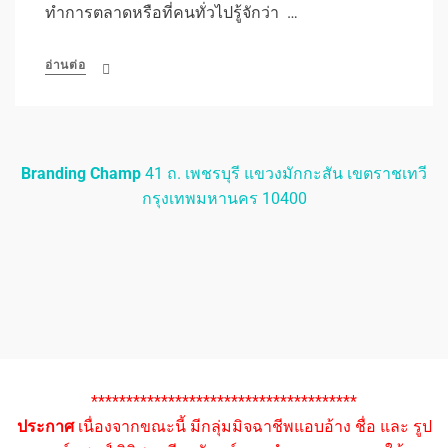
ทำการตลาดหรือที่คนทั่วไปรู้จักว่า …
อ่านต่อ
Branding Champ
41 ถ. เพชรบุรี แขวงมักกะสัน เขตราชเทวี
กรุงเทพมหานคร 10400
**************************************
ประกาศ
เนื่องจากขณะนี้ มีกลุ่มมิจฉาชีพแอบอ้าง ชื่อ และ รูป