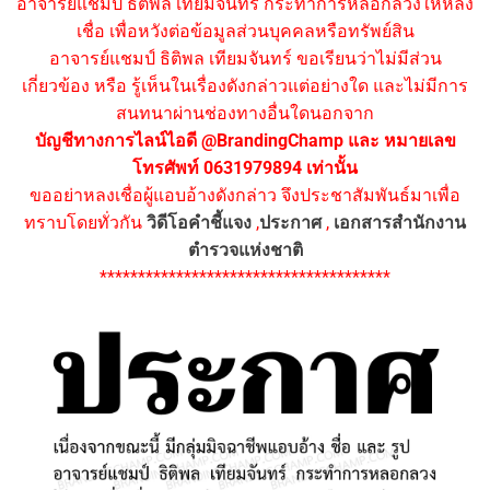
อาจารย์แชมป์ ธิติพล เทียมจันทร์ กระทำการหลอกลวงให้หลง
เชื่อ เพื่อหวังต่อข้อมูลส่วนบุคคลหรือทรัพย์สิน
อาจารย์แชมป์ ธิติพล เทียมจันทร์ ขอเรียนว่าไม่มีส่วน
เกี่ยวข้อง หรือ รู้เห็นในเรื่องดังกล่าวแต่อย่างใด และไม่มีการ
สนทนาผ่านช่องทางอื่นใดนอกจาก
บัญชีทางการไลน์ไอดี @BrandingChamp และ หมายเลข
โทรศัพท์ 0631979894 เท่านั้น
ขออย่าหลงเชื่อผู้แอบอ้างดังกล่าว จึงประชาสัมพันธ์มาเพื่อ
ทราบโดยทั่วกัน
วิดีโอคำชี้แจง
,
ประกาศ
,
เอกสารสำนักงาน
ตำรวจแห่งชาติ
**************************************