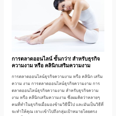
การตลาดออนไลน์ ขั้นกว่า! สำหรับธุรกิจ
ความงาม หรือ คลินิกเสริมความงาม
การตลาดออนไลน์ธุรกิจความงาม หรือ คลินิก เสริม
ความ งาม การตลาดออนไลน์ธุรกิจความงาม การ
ตลาดออนไลน์ธุรกิจความงาม สำหรับธุรกิจความ
งาม หรือ คลีนิกเสริมความงาม ซึ่งผมคิดว่าหลายๆ
คนที่ทำในธุรกิจเมื่อมองข้ามวิธีนี้ไป และมันเป็นวิธีที่
จะทำให้คุณ เจาะเข้าไปถึงกลุ่มเป้าหมายโดยตรง