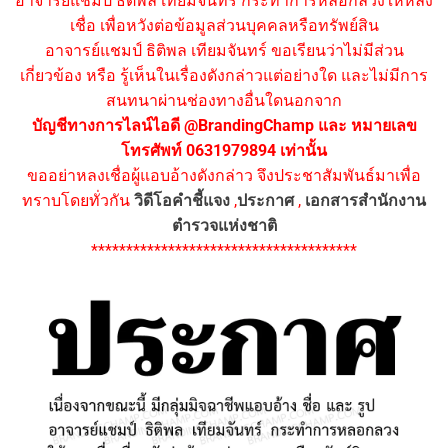
อาจารย์แชมป์ ธิติพล เทียมจันทร์ กระทำการหลอกลวงให้หลง
เชื่อ เพื่อหวังต่อข้อมูลส่วนบุคคลหรือทรัพย์สิน
อาจารย์แชมป์ ธิติพล เทียมจันทร์ ขอเรียนว่าไม่มีส่วน
เกี่ยวข้อง หรือ รู้เห็นในเรื่องดังกล่าวแต่อย่างใด และไม่มีการ
สนทนาผ่านช่องทางอื่นใดนอกจาก
บัญชีทางการไลน์ไอดี @BrandingChamp และ หมายเลข
โทรศัพท์ 0631979894 เท่านั้น
ขออย่าหลงเชื่อผู้แอบอ้างดังกล่าว จึงประชาสัมพันธ์มาเพื่อ
ทราบโดยทั่วกัน
วิดีโอคำชี้แจง
,
ประกาศ
,
เอกสารสำนักงาน
ตำรวจแห่งชาติ
**************************************