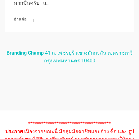
มากขึ้นครับ ส…
อ่านต่อ
Branding Champ
41 ถ. เพชรบุรี แขวงมักกะสัน เขตราชเทวี
กรุงเทพมหานคร 10400
**************************************
ประกาศ
เนื่องจากขณะนี้ มีกลุ่มมิจฉาชีพแอบอ้าง ชื่อ และ รูป