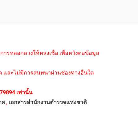
ำการหลอกลวงให้หลงเชื่อ เพื่อหวังต่อข้อมูล
่างใด และไม่มีการสนทนาผ่านช่องทางอื่นใด
894 เท่านั้น
าศ
,
เอกสารสำนักงานตำรวจแห่งชาติ