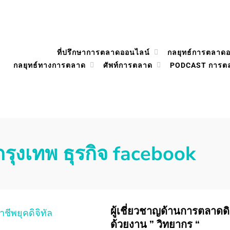
ที่ปรึกษาการตลาดออนไลน์
กลยุทธ์การตลาด
กลยุทธ์ทางการตลาด
ศัพท์การตลาด
PODCAST การต
กรุงเทพ ธุรกิจ facebook
ผู้เชี่ยวชาญด้านการตลาดดิจิ
ด้วยงาน ” วิทยากร “