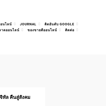
ออนไลน์
JOURNAL
ติดอันดับ GOOGLE
ลาดออนไลน์
ของขายดีออนไลน์
ติดต่อ
ทัล คืนสู่สังคม