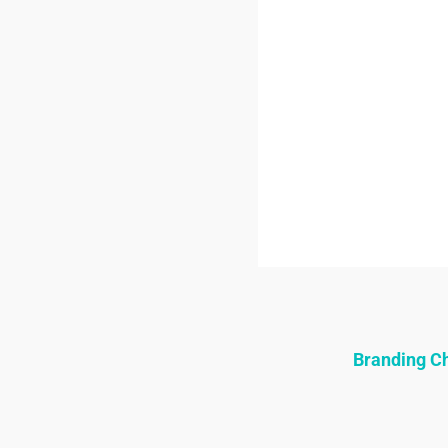
Branding 