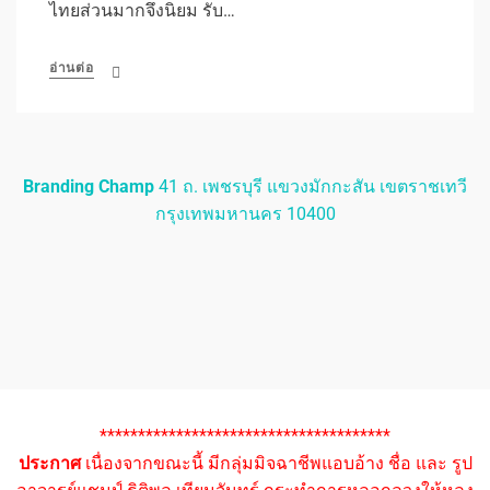
ไทยส่วนมากจึงนิยม รับ…
อ่านต่อ
Branding Champ
41 ถ. เพชรบุรี แขวงมักกะสัน เขตราชเทวี
กรุงเทพมหานคร 10400
**************************************
ประกาศ
เนื่องจากขณะนี้ มีกลุ่มมิจฉาชีพแอบอ้าง ชื่อ และ รูป