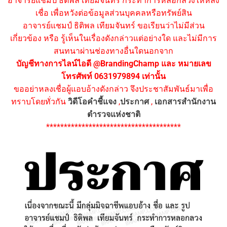
อาจารย์แชมป์ ธิติพล เทียมจันทร์ กระทำการหลอกลวงให้หลง
เชื่อ เพื่อหวังต่อข้อมูลส่วนบุคคลหรือทรัพย์สิน
อาจารย์แชมป์ ธิติพล เทียมจันทร์ ขอเรียนว่าไม่มีส่วน
เกี่ยวข้อง หรือ รู้เห็นในเรื่องดังกล่าวแต่อย่างใด และไม่มีการ
สนทนาผ่านช่องทางอื่นใดนอกจาก
บัญชีทางการไลน์ไอดี @BrandingChamp และ หมายเลข
โทรศัพท์ 0631979894 เท่านั้น
ขออย่าหลงเชื่อผู้แอบอ้างดังกล่าว จึงประชาสัมพันธ์มาเพื่อ
ทราบโดยทั่วกัน
วิดีโอคำชี้แจง
,
ประกาศ
,
เอกสารสำนักงาน
ตำรวจแห่งชาติ
**************************************