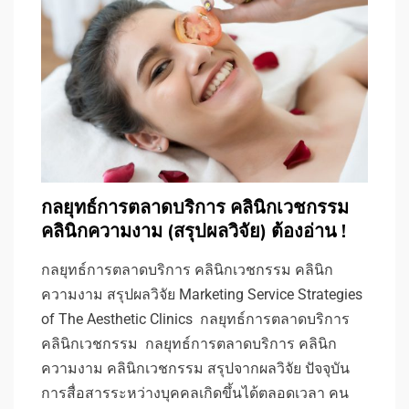
กลยุทธ์การตลาดบริการ คลินิกเวชกรรม
คลินิกความงาม (สรุปผลวิจัย) ต้องอ่าน !
กลยุทธ์การตลาดบริการ คลินิกเวชกรรม คลินิก
ความงาม สรุปผลวิจัย Marketing Service Strategies
of The Aesthetic Clinics กลยุทธ์การตลาดบริการ
คลินิกเวชกรรม กลยุทธ์การตลาดบริการ คลินิก
ความงาม คลินิกเวชกรรม สรุปจากผลวิจัย ปัจจุบัน
การสื่อสารระหว่างบุคคลเกิดขึ้นได้ตลอดเวลา คน