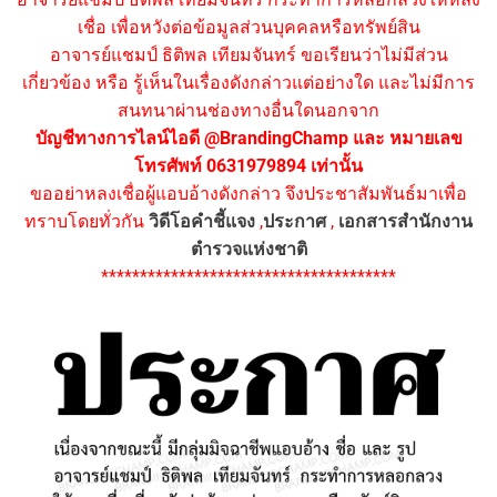
เชื่อ เพื่อหวังต่อข้อมูลส่วนบุคคลหรือทรัพย์สิน
อาจารย์แชมป์ ธิติพล เทียมจันทร์ ขอเรียนว่าไม่มีส่วน
เกี่ยวข้อง หรือ รู้เห็นในเรื่องดังกล่าวแต่อย่างใด และไม่มีการ
สนทนาผ่านช่องทางอื่นใดนอกจาก
บัญชีทางการไลน์ไอดี @BrandingChamp และ หมายเลข
โทรศัพท์ 0631979894 เท่านั้น
ขออย่าหลงเชื่อผู้แอบอ้างดังกล่าว จึงประชาสัมพันธ์มาเพื่อ
ทราบโดยทั่วกัน
วิดีโอคำชี้แจง
,
ประกาศ
,
เอกสารสำนักงาน
ตำรวจแห่งชาติ
**************************************