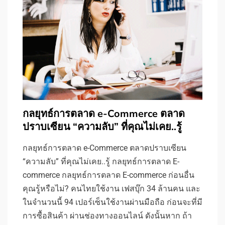
กลยุทธ์การตลาด e-Commerce ตลาด
ปราบเซียน “ความลับ” ที่คุณไม่เคย..รู้
กลยุทธ์การตลาด e-Commerce ตลาดปราบเซียน
“ความลับ” ที่คุณไม่เคย..รู้ กลยุทธ์การตลาด E-
commerce กลยุทธ์การตลาด E-commerce ก่อนอื่น
คุณรู้หรือไม่? คนไทยใช้งาน เฟสบุ๊ก 34 ล้านคน และ
ในจำนวนนี้ 94 เปอร์เซ็นใช้งานผ่านมือถือ ก่อนจะที่มี
การซื้อสินค้า ผ่านช่องทางออนไลน์ ดังนั้นหาก ถ้า