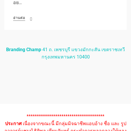
อย…
อ่านต่อ
Branding Champ
41 ถ. เพชรบุรี แขวงมักกะสัน เขตราชเทวี
กรุงเทพมหานคร 10400
**************************************
ประกาศ
เนื่องจากขณะนี้ มีกลุ่มมิจฉาชีพแอบอ้าง ชื่อ และ รูป
อาจารย์แชมป์ ธิติพล เทียมจันทร์ กระทำการหลอกลวงให้หลง