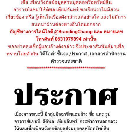
เชื่อ เพื่อหวังต่อข้อมูลส่วนบุคคลหรือทรัพย์สิน
อาจารย์แชมป์ ธิติพล เทียมจันทร์ ขอเรียนว่าไม่มีส่วน
เกี่ยวข้อง หรือ รู้เห็นในเรื่องดังกล่าวแต่อย่างใด และไม่มีการ
สนทนาผ่านช่องทางอื่นใดนอกจาก
บัญชีทางการไลน์ไอดี @BrandingChamp และ หมายเลข
โทรศัพท์ 0631979894 เท่านั้น
ขออย่าหลงเชื่อผู้แอบอ้างดังกล่าว จึงประชาสัมพันธ์มาเพื่อ
ทราบโดยทั่วกัน
วิดีโอคำชี้แจง
,
ประกาศ
,
เอกสารสำนักงาน
ตำรวจแห่งชาติ
**************************************