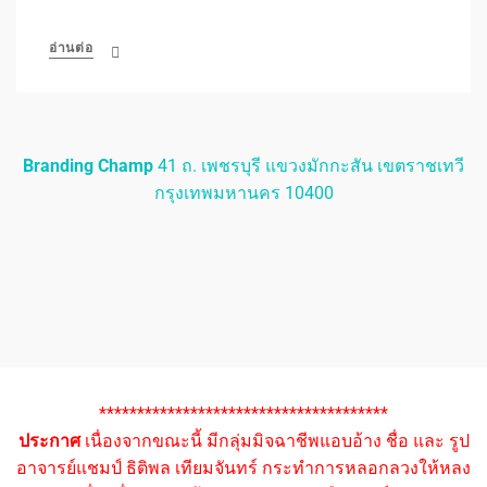
อ่านต่อ
Branding Champ
41 ถ. เพชรบุรี แขวงมักกะสัน เขตราชเทวี
กรุงเทพมหานคร 10400
**************************************
ประกาศ
เนื่องจากขณะนี้ มีกลุ่มมิจฉาชีพแอบอ้าง ชื่อ และ รูป
อาจารย์แชมป์ ธิติพล เทียมจันทร์ กระทำการหลอกลวงให้หลง