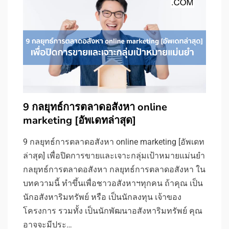
9 กลยุทธ์การตลาดอสังหา online
marketing [อัพเดทล่าสุด]
9 กลยุทธ์การตลาดอสังหา online marketing [อัพเดท
ล่าสุด] เพื่อปิดการขายและเจาะกลุ่มเป้าหมายแม่นยำ
กลยุทธ์การตลาดอสังหา กลยุทธ์การตลาดอสังหา ใน
บทความนี้ ทำขึ้นเพื่อชาวอสังหาฯทุกคน ถ้าคุณ เป็น
นักอสังหาริมทรัพย์ หรือ เป็นนักลงทุน เจ้าของ
โครงการ รวมทั้ง เป็นนักพัฒนาอสังหาริมทรัพย์ คุณ
อาจจะมีประ…