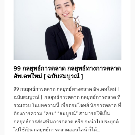
99 กลยุทธ์การตลาด กลยุทธ์ทางการตลาด
อัพเดทใหม่ [ ฉบับสมบูรณ์ ]
99 กลยุทธ์การตลาด กลยุทธ์ทางตลาด อัพเดทใหม่ [
ฉบับสมบูรณ์ ] กลยุทธ์การตลาด กลยุทธ์การตลาด ที่
รวมรวบ ในบทความนี้ เพื่อตอบโจทย์ นักการตลาด ที่
ต้องการความ “ครบ” “สมบูรณ์” สามารถใช้เป็น
กลยุทธ์การส่งเสริมการตลาด หรือ จะนำไปประยุกต์
ไปใช้เป็น กลยุทธ์การตลาดออนไลน์ ก็ได้…