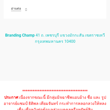
อ่านต่อ
Branding Champ
41 ถ. เพชรบุรี แขวงมักกะสัน เขตราชเทวี
กรุงเทพมหานคร 10400
**************************************
ประกาศ
เนื่องจากขณะนี้ มีกลุ่มมิจฉาชีพแอบอ้าง ชื่อ และ รูป
อาจารย์แชมป์ ธิติพล เทียมจันทร์ กระทำการหลอกลวงให้หลง
เชื่อ เพื่อหวังต่อข้อมูลส่วนบุคคลหรือทรัพย์สิน