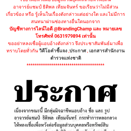
อาจารย์แชมป์ ธิติพล เทียมจันทร์ ขอเรียนว่าไม่มีส่วน
เกี่ยวข้อง หรือ รู้เห็นในเรื่องดังกล่าวแต่อย่างใด และไม่มีการ
สนทนาผ่านช่องทางอื่นใดนอกจาก
บัญชีทางการไลน์ไอดี @BrandingChamp และ หมายเลข
โทรศัพท์ 0631979894 เท่านั้น
ขออย่าหลงเชื่อผู้แอบอ้างดังกล่าว จึงประชาสัมพันธ์มาเพื่อ
ทราบโดยทั่วกัน
วิดีโอคำชี้แจง
,
ประกาศ
,
เอกสารสำนักงาน
ตำรวจแห่งชาติ
**************************************