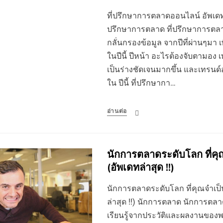
ที่ปรึกษาการตลาดออนไลน์ อัพเดทเทร
ปรึกษาการตลาด ที่ปรึกษาการตลาด
กลั่นกรองข้อมูล จากปีที่ผ่านๆมา เ
ในปีนี้ ปีหน้า อะไรต้องจับตามอง เท
เป็นร่างชัดเจนมากขึ้น และเทรนด
ใน ปีนี้ ที่ปรึกษากา…
อ่านต่อ
นักการตลาดระดับโลก ที่ค
(อัพเดทล่าสุด !!)
นักการตลาดระดับโลก ที่คุณจำเป็
ล่าสุด !!) นักการตลาด นักการตลา
เรียนรู้จากประวัติและผลงานของพ