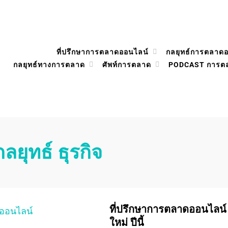
ที่ปรึกษาการตลาดออนไลน์
กลยุทธ์การตลาด
กลยุทธ์ทางการตลาด
ศัพท์การตลาด
PODCAST การต
กลยุทธ์ ธุรกิจ
ที่ปรึกษาการตลาดออนไลน์ 
ใหม่ ปีนี้