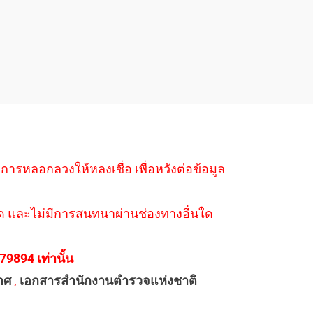
ำการหลอกลวงให้หลงเชื่อ เพื่อหวังต่อข้อมูล
่างใด และไม่มีการสนทนาผ่านช่องทางอื่นใด
894 เท่านั้น
าศ
,
เอกสารสำนักงานตำรวจแห่งชาติ