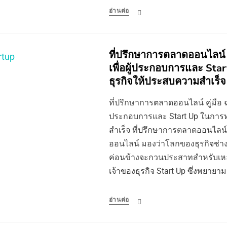
อ่านต่อ
ที่ปรึกษาการตลาดออนไลน์ ค
เพื่อผู้ประกอบการและ Sta
ธุรกิจให้ประสบความสำเร็จ
ที่ปรึกษาการตลาดออนไลน์ คู่มือ ฉบ
ประกอบการและ Start Up ในการ
สำเร็จ ที่ปรึกษาการตลาดออนไลน์
ออนไลน์ มองว่าโลกของธุรกิจช่าง
ค่อนข้างจะกวนประสาทสำหรับเหล
เจ้าของธุรกิจ Start Up ซึ่งพยาย
อ่านต่อ