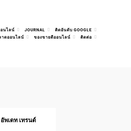
ออนไลน์
JOURNAL
ติดอันดับ GOOGLE
ลาดออนไลน์
ของขายดีออนไลน์
ติดต่อ
อัพเดท เทรนด์