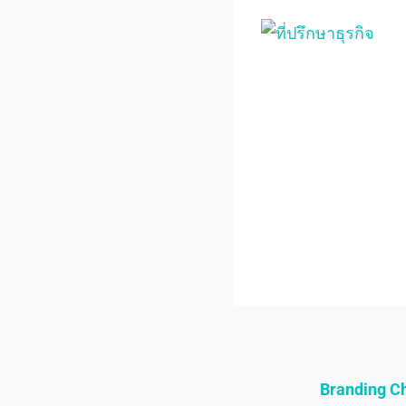
Branding 