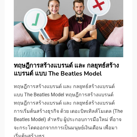
ทฤษฎีการสร้างแบรนด์ และ กลยุทธ์สร้าง
แบรนด์ แบบ The Beatles Model
ทฤษฎีการสร้างแบรนด์ และ กลยุทธ์สร้างแบรนด์
แบบ The Beatles Model ทฤษฎีการสร้างแบรนด์
ทฤษฎีการสร้างแบรนด์ และ กลยุทธ์สร้างแบรนด์
การเริ่มต้นสร้างธุรกิจ ด้วย เดอะบิทเทิลส์โมเดล (The
Beatles Model) สำหรับ ผู้ประกอบการมือใหม่ ที่อาจ
จะกระโดดออกจากการเป็นมนุษย์เงินเดือน เพื่อมา
เริ่มต้นสร้างธุร…