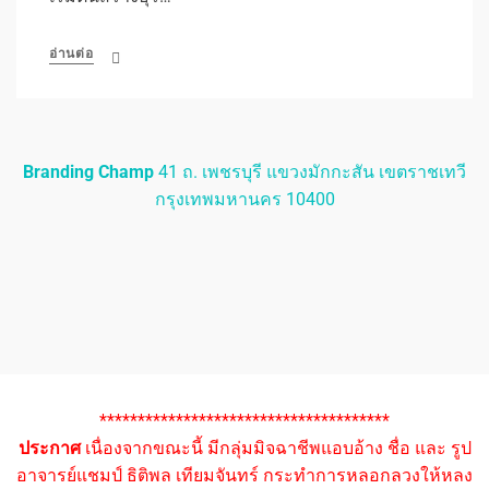
อ่านต่อ
Branding Champ
41 ถ. เพชรบุรี แขวงมักกะสัน เขตราชเทวี
กรุงเทพมหานคร 10400
**************************************
ประกาศ
เนื่องจากขณะนี้ มีกลุ่มมิจฉาชีพแอบอ้าง ชื่อ และ รูป
อาจารย์แชมป์ ธิติพล เทียมจันทร์ กระทำการหลอกลวงให้หลง