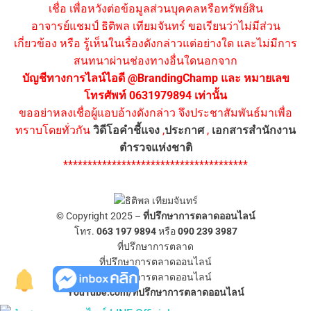
เชื่อ เพื่อหวังต่อข้อมูลส่วนบุคคลหรือทรัพย์สิน
อาจารย์แชมป์ ธิติพล เทียมจันทร์ ขอเรียนว่าไม่มีส่วน
เกี่ยวข้อง หรือ รู้เห็นในเรื่องดังกล่าวแต่อย่างใด และไม่มีการ
สนทนาผ่านช่องทางอื่นใดนอกจาก
บัญชีทางการไลน์ไอดี @BrandingChamp และ หมายเลข
โทรศัพท์ 0631979894 เท่านั้น
ขออย่าหลงเชื่อผู้แอบอ้างดังกล่าว จึงประชาสัมพันธ์มาเพื่อ
ทราบโดยทั่วกัน
วิดีโอคำชี้แจง
,
ประกาศ
,
เอกสารสำนักงาน
ตำรวจแห่งชาติ
**************************************
© Copyright 2025 –
ที่ปรึกษาการตลาดออนไลน์
โทร.
063 197 9894
หรือ
090 239 3987
ที่ปรึกษาการตลาด
ที่ปรึกษาการตลาดออนไลน์
ที่ปรึกษาการตลาดออนไลน์
YouTube.com/ที่ปรึกษาการตลาดออนไลน์