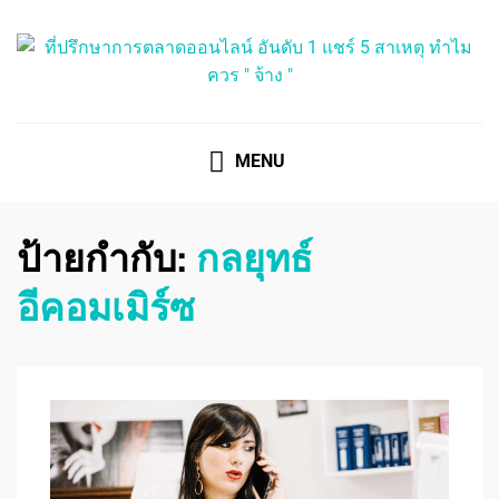
ที่ปรึกษาการตลาดออนไลน์
ที่ปรึกษาการตลาดออนไลน์ อันดับ 1 แชร์ 5 สาเหตุ ทำไมควร
" จ้าง "
MENU
ป้ายกำกับ:
กลยุทธ์
อีคอมเมิร์ซ