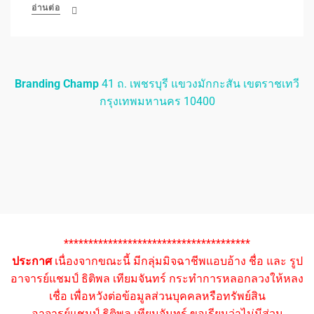
อ่านต่อ
Branding Champ
41 ถ. เพชรบุรี แขวงมักกะสัน เขตราชเทวี
กรุงเทพมหานคร 10400
**************************************
ประกาศ
เนื่องจากขณะนี้ มีกลุ่มมิจฉาชีพแอบอ้าง ชื่อ และ รูป
อาจารย์แชมป์ ธิติพล เทียมจันทร์ กระทำการหลอกลวงให้หลง
เชื่อ เพื่อหวังต่อข้อมูลส่วนบุคคลหรือทรัพย์สิน
อาจารย์แชมป์ ธิติพล เทียมจันทร์ ขอเรียนว่าไม่มีส่วน