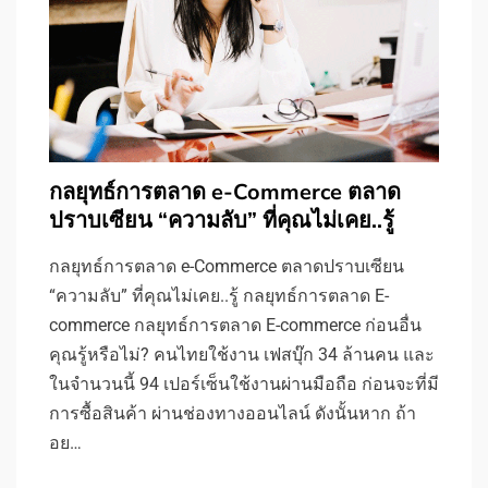
กลยุทธ์การตลาด e-Commerce ตลาด
ปราบเซียน “ความลับ” ที่คุณไม่เคย..รู้
กลยุทธ์การตลาด e-Commerce ตลาดปราบเซียน
“ความลับ” ที่คุณไม่เคย..รู้ กลยุทธ์การตลาด E-
commerce กลยุทธ์การตลาด E-commerce ก่อนอื่น
คุณรู้หรือไม่? คนไทยใช้งาน เฟสบุ๊ก 34 ล้านคน และ
ในจำนวนนี้ 94 เปอร์เซ็นใช้งานผ่านมือถือ ก่อนจะที่มี
การซื้อสินค้า ผ่านช่องทางออนไลน์ ดังนั้นหาก ถ้า
อย…