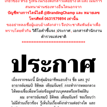
เกี่ยวข้อง หรือ รู้เห็นในเรื่องดังกล่าวแต่อย่างใด และไม่มีการ
สนทนาผ่านช่องทางอื่นใดนอกจาก
บัญชีทางการไลน์ไอดี @BrandingChamp และ หมายเลข
โทรศัพท์ 0631979894 เท่านั้น
ขออย่าหลงเชื่อผู้แอบอ้างดังกล่าว จึงประชาสัมพันธ์มาเพื่อ
ทราบโดยทั่วกัน
วิดีโอคำชี้แจง
,
ประกาศ
,
เอกสารสำนักงาน
ตำรวจแห่งชาติ
**************************************