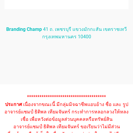
Branding Champ
41 ถ. เพชรบุรี แขวงมักกะสัน เขตราชเทวี
กรุงเทพมหานคร 10400
**************************************
ประกาศ
เนื่องจากขณะนี้ มีกลุ่มมิจฉาชีพแอบอ้าง ชื่อ และ รูป
อาจารย์แชมป์ ธิติพล เทียมจันทร์ กระทำการหลอกลวงให้หลง
เชื่อ เพื่อหวังต่อข้อมูลส่วนบุคคลหรือทรัพย์สิน
อาจารย์แชมป์ ธิติพล เทียมจันทร์ ขอเรียนว่าไม่มีส่วน