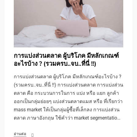
การแบ่งส่วนตลาด ผู้บริโภค มีหลักเกณฑ์
อะไรบ้าง ? (รวมครบ..จบ..ที่นี่ !!)
การแบ่งส่วนตลาด ผู้บริโภค มีหลักเกณฑ์อะไรบ้าง ?
(รวมครบ..จบ..ที่นี่ !!) การแบ่งส่วนตลาด การแบ่งส่วน
ตลาด คือ กระบวนการในการ แบ่ง หรือ แยก ลูกค้า
ออกเป็นกลุ่มย่อยๆ แบ่งส่วนตลาดแมส หรือ ที่เรียกว่า
mass market ให้เป็นกลุ่มผู้ซื้อที่เล็กลง การแบ่งส่วน
ตลาด ภาษาอังกฤษ ใช้คำว่า market segmentatio…
อ่านต่อ