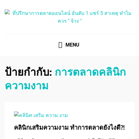
ที่ปรึกษาการตลาดออนไลน์
ที่ปรึกษาการตลาดออนไลน์ อันดับ 1 แชร์ 5 สาเหตุ ทำไมควร
" จ้าง "
MENU
ป้ายกำกับ:
การตลาดคลินิก
ความงาม
คลินิกเสริมความงาม ทำการตลาดยังไงดี?!