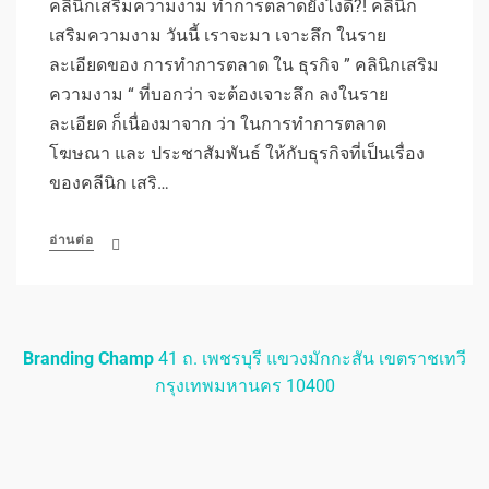
คลินิกเสริมความงาม ทำการตลาดยังไงดี?! คลินิก
เสริมความงาม วันนี้ เราจะมา เจาะลึก ในราย
ละเอียดของ การทำการตลาด ใน ธุรกิจ ” คลินิกเสริม
ความงาม “ ที่บอกว่า จะต้องเจาะลึก ลงในราย
ละเอียด ก็เนื่องมาจาก ว่า ในการทำการตลาด
โฆษณา และ ประชาสัมพันธ์ ให้กับธุรกิจที่เป็นเรื่อง
ของคลีนิก เสริ…
อ่านต่อ
Branding Champ
41 ถ. เพชรบุรี แขวงมักกะสัน เขตราชเทวี
กรุงเทพมหานคร 10400