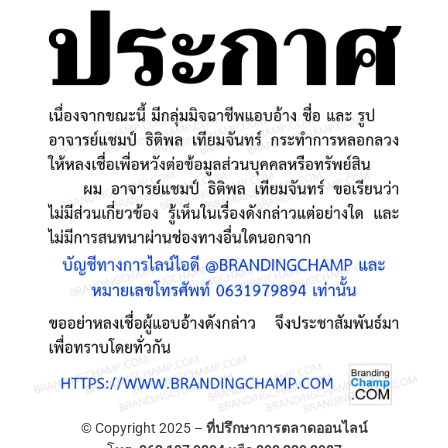
© Copyright 2025 –
ที่ปรึกษาการตลาดออนไลน์