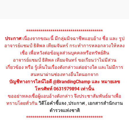
**************************************
ประกาศ
เนื่องจากขณะนี้ มีกลุ่มมิจฉาชีพแอบอ้าง ชื่อ และ รูป
อาจารย์แชมป์ ธิติพล เทียมจันทร์ กระทำการหลอกลวงให้หลง
เชื่อ เพื่อหวังต่อข้อมูลส่วนบุคคลหรือทรัพย์สิน
อาจารย์แชมป์ ธิติพล เทียมจันทร์ ขอเรียนว่าไม่มีส่วน
เกี่ยวข้อง หรือ รู้เห็นในเรื่องดังกล่าวแต่อย่างใด และไม่มีการ
สนทนาผ่านช่องทางอื่นใดนอกจาก
บัญชีทางการไลน์ไอดี @BrandingChamp และ หมายเลข
โทรศัพท์ 0631979894 เท่านั้น
ขออย่าหลงเชื่อผู้แอบอ้างดังกล่าว จึงประชาสัมพันธ์มาเพื่อ
ทราบโดยทั่วกัน
วิดีโอคำชี้แจง
,
ประกาศ
,
เอกสารสำนักงาน
ตำรวจแห่งชาติ
**************************************