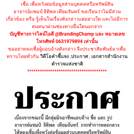
เชื่อ เพื่อหวังต่อข้อมูลส่วนบุคคลหรือทรัพย์สิน
อาจารย์แชมป์ ธิติพล เทียมจันทร์ ขอเรียนว่าไม่มีส่วน
เกี่ยวข้อง หรือ รู้เห็นในเรื่องดังกล่าวแต่อย่างใด และไม่มีการ
สนทนาผ่านช่องทางอื่นใดนอกจาก
บัญชีทางการไลน์ไอดี @BrandingChamp และ หมายเลข
โทรศัพท์ 0631979894 เท่านั้น
ขออย่าหลงเชื่อผู้แอบอ้างดังกล่าว จึงประชาสัมพันธ์มาเพื่อ
ทราบโดยทั่วกัน
วิดีโอคำชี้แจง
,
ประกาศ
,
เอกสารสำนักงาน
ตำรวจแห่งชาติ
**************************************