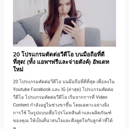
20 โปรแกรมตัดต่อวีดีโอ บนมือถือที่ดี
ที่สุด! (ทั้ง แอพฯฟรีและจ่ายตังค์) อัพเดท
ใหม่
20 โปรแกรมตัดต่อวีดีโอ บนมือถือที่ดีที่สุด เพื่อลงใน
Youtube Facebook และ IG (ล่าสุด) โปรแกรมตัดต่อ
วีดีโอ โปรแกรมตัดต่อวีดีโอ เริ่มจากการที่ Video
Content กำลังอยู่ในช่วงขาขึ้น โดยเฉพาะอย่างยิ่ง
การใช้ ในรูปแบบเพื่อโปรโมทสินค้าและผลิตภัณฑ์
ของคุณ ให้เป็นที่น่าสนใจและดึงดูดใจกับลูกค้าที่ได้
พ…