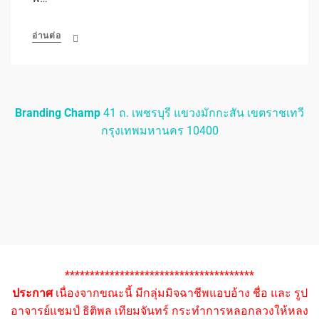
อ่านต่อ
Branding Champ
41 ถ. เพชรบุรี แขวงมักกะสัน เขตราชเทวี
กรุงเทพมหานคร 10400
**************************************
ประกาศ
เนื่องจากขณะนี้ มีกลุ่มมิจฉาชีพแอบอ้าง ชื่อ และ รูป
อาจารย์แชมป์ ธิติพล เทียมจันทร์ กระทำการหลอกลวงให้หลง