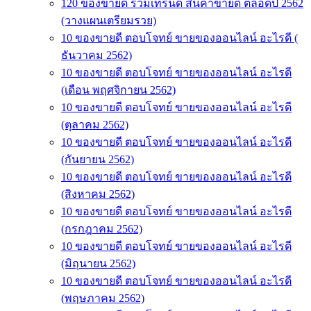
120 ของขายดี รวมเทรนด์ สินค้าขายดี ตลอดปี 2562
(วางแผนเตรียมรวย)
10 ของขายดี ตอบโจทย์ ขายของออนไลน์ อะไรดี (
ธันวาคม 2562)
10 ของขายดี ตอบโจทย์ ขายของออนไลน์ อะไรดี
(เดือน พฤศจิกายน 2562)
10 ของขายดี ตอบโจทย์ ขายของออนไลน์ อะไรดี
(ตุลาคม 2562)
10 ของขายดี ตอบโจทย์ ขายของออนไลน์ อะไรดี
(กันยายน 2562)
10 ของขายดี ตอบโจทย์ ขายของออนไลน์ อะไรดี
(สิงหาคม 2562)
10 ของขายดี ตอบโจทย์ ขายของออนไลน์ อะไรดี
(กรกฎาคม 2562)
10 ของขายดี ตอบโจทย์ ขายของออนไลน์ อะไรดี
(มิถุนายน 2562)
10 ของขายดี ตอบโจทย์ ขายของออนไลน์ อะไรดี
(พฤษภาคม 2562)