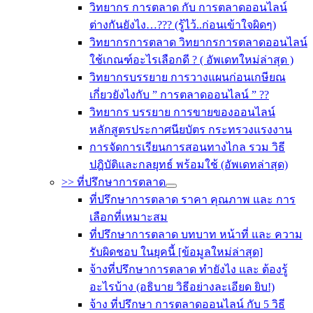
วิทยากร การตลาด กับ การตลาดออนไลน์
ต่างกันยังไง…??? (รู้ไว้..ก่อนเข้าใจผิดๆ)
วิทยากรการตลาด วิทยากรการตลาดออนไลน์
ใช้เกณฑ์อะไรเลือกดี ? ( อัพเดทใหม่ล่าสุด )
วิทยากรบรรยาย การวางแผนก่อนเกษียณ
เกี่ยวยังไงกับ ” การตลาดออนไลน์ ” ??
วิทยากร บรรยาย การขายของออนไลน์
หลักสูตรประกาศนียบัตร กระทรวงแรงงาน
การจัดการเรียนการสอนทางไกล รวม วิธี
ปฎิบัติและกลยุทธ์ พร้อมใช้ (อัพเดทล่าสุด)
>> ที่ปรึกษาการตลาด
ที่ปรึกษาการตลาด ราคา คุณภาพ และ การ
เลือกที่เหมาะสม
ที่ปรึกษาการตลาด บทบาท หน้าที่ และ ความ
รับผิดชอบ ในยุคนี้ [ข้อมูลใหม่ล่าสุด]
จ้างที่ปรึกษาการตลาด ทำยังไง และ ต้องรู้
อะไรบ้าง (อธิบาย วิธีอย่างละเอียด ยิบ!)
จ้าง ที่ปรึกษา การตลาดออนไลน์ กับ 5 วิธี