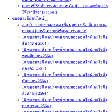
เอเจนซี่ รับทำการตลาดออนไลน์ … เขาจะทำอะไร
ให้เราบ้าง? [Podcast]
ของขายดีออนไลน์
ลาบูบู้ art toy ของสะสม เพิ่มมูลค่า หรือ ตุ๊กตา ตาม
กระแส [การวิเคราะห์ข้อมูลการตลาด]
10 ของขายดี ตอบโจทย์ ขายของออนไลน์ อะไรดี (
ธันวาคม 2564 )
10 ของขายดี ตอบโจทย์ ขายของออนไลน์ อะไรดี (
พฤศจิกายน 2564 )
10 ของขายดี ตอบโจทย์ ขายของออนไลน์ อะไรดี (
ตุลาคม 2564 )
10 ของขายดี ตอบโจทย์ ขายของออนไลน์ อะไรดี (
กันยายน 2564 )
10 ของขายดี ตอบโจทย์ ขายของออนไลน์ อะไรดี (
สิงหาคม 2564 )
10 ของขายดี ตอบโจทย์ ขายของออนไลน์ อะไรดี (
กรกฎาคม 2564 )