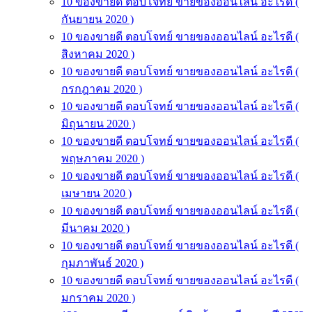
10 ของขายดี ตอบโจทย์ ขายของออนไลน์ อะไรดี (
กันยายน 2020 )
10 ของขายดี ตอบโจทย์ ขายของออนไลน์ อะไรดี (
สิงหาคม 2020 )
10 ของขายดี ตอบโจทย์ ขายของออนไลน์ อะไรดี (
กรกฎาคม 2020 )
10 ของขายดี ตอบโจทย์ ขายของออนไลน์ อะไรดี (
มิถุนายน 2020 )
10 ของขายดี ตอบโจทย์ ขายของออนไลน์ อะไรดี (
พฤษภาคม 2020 )
10 ของขายดี ตอบโจทย์ ขายของออนไลน์ อะไรดี (
เมษายน 2020 )
10 ของขายดี ตอบโจทย์ ขายของออนไลน์ อะไรดี (
มีนาคม 2020 )
10 ของขายดี ตอบโจทย์ ขายของออนไลน์ อะไรดี (
กุมภาพันธ์ 2020 )
10 ของขายดี ตอบโจทย์ ขายของออนไลน์ อะไรดี (
มกราคม 2020 )