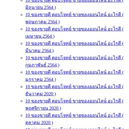
10 ของขายดี ตอบโจทย์ ขายของออนไลน์ อะไรดี (
มิถุนายน 2564 )
10 ของขายดี ตอบโจทย์ ขายของออนไลน์ อะไรดี (
พฤษภาคม 2564 )
10 ของขายดี ตอบโจทย์ ขายของออนไลน์ อะไรดี (
เมษายน 2564 )
10 ของขายดี ตอบโจทย์ ขายของออนไลน์ อะไรดี (
มีนาคม 2564 )
10 ของขายดี ตอบโจทย์ ขายของออนไลน์ อะไรดี (
กุมภาพันธ์ 2564 )
10 ของขายดี ตอบโจทย์ ขายของออนไลน์ อะไรดี (
มกราคม 2564 )
10 ของขายดี ตอบโจทย์ ขายของออนไลน์ อะไรดี (
ธันวาคม 2020 )
10 ของขายดี ตอบโจทย์ ขายของออนไลน์ อะไรดี (
พฤศจิกายน 2020 )
10 ของขายดี ตอบโจทย์ ขายของออนไลน์ อะไรดี (
ตุลาคม 2020 )