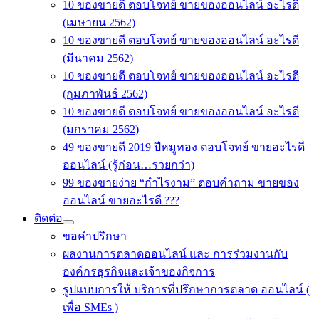
10 ของขายดี ตอบโจทย์ ขายของออนไลน์ อะไรดี
(เมษายน 2562)
10 ของขายดี ตอบโจทย์ ขายของออนไลน์ อะไรดี
(มีนาคม 2562)
10 ของขายดี ตอบโจทย์ ขายของออนไลน์ อะไรดี
(กุมภาพันธ์ 2562)
10 ของขายดี ตอบโจทย์ ขายของออนไลน์ อะไรดี
(มกราคม 2562)
49 ของขายดี 2019 ปีหมูทอง ตอบโจทย์ ขายอะไรดี
ออนไลน์ (รู้ก่อน…รวยกว่า)
99 ของขายง่าย “กำไรงาม” ตอบคำถาม ขายของ
ออนไลน์ ขายอะไรดี ???
ติดต่อ
ขอคำปรึกษา
ผลงานการตลาดออนไลน์ และ การร่วมงานกับ
องค์กรธุรกิจและเจ้าของกิจการ
รูปแบบการให้ บริการที่ปรึกษาการตลาด ออนไลน์ (
เพื่อ SMEs )