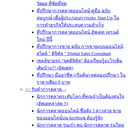
วัดผล ที่ชัดที่สุด
ที่ปรึกษาการตลาดออนไลน์ คู่มือ ฉบับ
สมบูรณ์ เพื่อผู้ประกอบการและ Start Up ใน
การทำธุรกิจให้ประสบความสำเร็จ
ที่ปรึกษาการตลาดออนไลน์ อัพเดท เทรนด์
ใหม่ ปีนี้
ที่ปรึกษาการขาย ฉบับ การขายแบบออนไลน์
สไตล์ ” ดิจิทัล ” Digital Sales Consultant
เซลล์ขายรถ “ยุคดิจิทัล” ต้องเรียนรู้อะไรเพิ่ม
เติมบ้าง?? (อัพเดท)
ที่ปรึกษา มืออาชีพ (เริ่มต้น) ทดลองปรึกษา ใน
ราคาเพียง 0 บาท
>> รับทำการตลาด
นักการตลาดระดับโลก ที่คุณจำเป็นต้องสนใจ
(อัพเดทล่าสุด !!)
นักการตลาดออนไลน์ ชื่อดัง 3 สาวสวย ขาย
ของออนไลน์บน facebook ต้องรู้จัก
นักการตลาด รุ่นเก๋า พบ นักการตลาด รุ่นใหม่