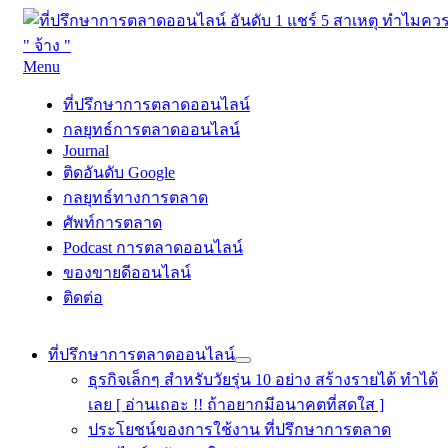
Skip
Menu
to
ที่ปรึกษาการตลาดออนไลน์
ที่ปรึกษาการตลาดออนไลน์ อันดับ 1 แชร์ 5 สาเหตุ ทำไมควร "
content
ที่ปรึกษาการตลาดออนไลน์
จ้าง "
กลยุทธ์การตลาดออนไลน์
Journal
ติดอันดับ Google
กลยุทธ์ทางการตลาด
ศัพท์การตลาด
Podcast การตลาดออนไลน์
ของขายดีออนไลน์
ติดต่อ
ที่ปรึกษาการตลาดออนไลน์
ธุรกิจเล็กๆ สำหรับวัยรุ่น 10 อย่าง สร้างรายได้ ทำได้
เลย [ อ่านเถอะ !! ถ้าอยากมีอนาคตที่สดใส ]
ประโยชน์ของการใช้งาน ที่ปรึกษาการตลาด