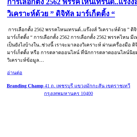
การเลือกตั้ง 2562 พรรคไหนเทรนด์..แร๊งงส
วิเคราะห์ด้วย ” ดิจิทัล มาร์เก็ตติ้ง “
การเลือกตั้ง 2562 พรรคไหนเทรนด์..แร๊งงส์ วิเคราะห์ด้วย ” ดิจิ
มาร์เก็ตติ้ง “ การเลือกตั้ง 2562 การเลือกตั้ง 2562 พรรคไหน มี
เป็นยังไงบ้างใน..ช่วงนี้ เราจะมาลองวิเคราะห์ ผ่านเครื่องมือ ดิจ
มาร์เก็ตติ้ง หรือ การตลาดออนไลน์ ที่นักการตลาดออนไลน์นิย
วิเคราะห์ข้อมูล…
อ่านต่อ
Branding Champ
41 ถ. เพชรบุรี แขวงมักกะสัน เขตราชเทวี
กรุงเทพมหานคร 10400