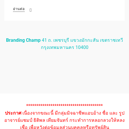
อ่านต่อ
Branding Champ
41 ถ. เพชรบุรี แขวงมักกะสัน เขตราชเทวี
กรุงเทพมหานคร 10400
**************************************
ประกาศ
เนื่องจากขณะนี้ มีกลุ่มมิจฉาชีพแอบอ้าง ชื่อ และ รูป
อาจารย์แชมป์ ธิติพล เทียมจันทร์ กระทำการหลอกลวงให้หลง
เชื่อ เพื่อหวังต่อข้อมูลส่วนบุคคลหรือทรัพย์สิน