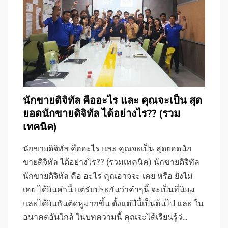
นักขายดิจิทัล คืออะไร และ คุณจะเป็น สุด
ยอดนักขายดิจิทัล ได้อย่างไร?? (รวม
เทคนิค)
นักขายดิจิทัล คืออะไร และ คุณจะเป็น สุดยอดนัก
ขายดิจิทัล ได้อย่างไร?? (รวมเทคนิค) นักขายดิจิทัล
นักขายดิจิทัล คือ อะไร คุณอาจจะ เคย หรือ ยังไม่
เคย ได้ยินคำนี้ แต่รับประกันว่าคำๆนี้ จะเป็นที่นิยม
และได้ยินกันติดหูมากขึ้น ตั้งแต่ปีนี้เป็นต้นไป และ ใน
อนาคตอันใกล้ ในบทความนี้ คุณจะได้เรียนรู้ว่…