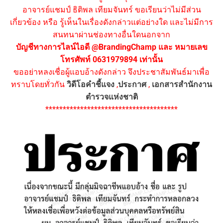
อาจารย์แชมป์ ธิติพล เทียมจันทร์ ขอเรียนว่าไม่มีส่วน
เกี่ยวข้อง หรือ รู้เห็นในเรื่องดังกล่าวแต่อย่างใด และไม่มีการ
สนทนาผ่านช่องทางอื่นใดนอกจาก
บัญชีทางการไลน์ไอดี @BrandingChamp และ หมายเลข
โทรศัพท์ 0631979894 เท่านั้น
ขออย่าหลงเชื่อผู้แอบอ้างดังกล่าว จึงประชาสัมพันธ์มาเพื่อ
ทราบโดยทั่วกัน
วิดีโอคำชี้แจง
,
ประกาศ
,
เอกสารสำนักงาน
ตำรวจแห่งชาติ
**************************************