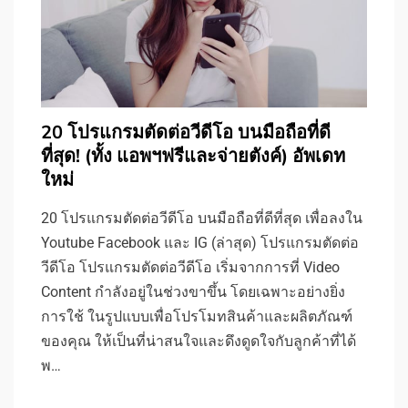
20 โปรแกรมตัดต่อวีดีโอ บนมือถือที่ดี
ที่สุด! (ทั้ง แอพฯฟรีและจ่ายตังค์) อัพเดท
ใหม่
20 โปรแกรมตัดต่อวีดีโอ บนมือถือที่ดีที่สุด เพื่อลงใน
Youtube Facebook และ IG (ล่าสุด) โปรแกรมตัดต่อ
วีดีโอ โปรแกรมตัดต่อวีดีโอ เริ่มจากการที่ Video
Content กำลังอยู่ในช่วงขาขึ้น โดยเฉพาะอย่างยิ่ง
การใช้ ในรูปแบบเพื่อโปรโมทสินค้าและผลิตภัณฑ์
ของคุณ ให้เป็นที่น่าสนใจและดึงดูดใจกับลูกค้าที่ได้
พ…