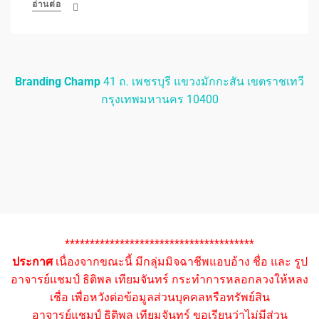
อ่านต่อ
Branding Champ
41 ถ. เพชรบุรี แขวงมักกะสัน เขตราชเทวี
กรุงเทพมหานคร 10400
**************************************
ประกาศ
เนื่องจากขณะนี้ มีกลุ่มมิจฉาชีพแอบอ้าง ชื่อ และ รูป
อาจารย์แชมป์ ธิติพล เทียมจันทร์ กระทำการหลอกลวงให้หลง
เชื่อ เพื่อหวังต่อข้อมูลส่วนบุคคลหรือทรัพย์สิน
อาจารย์แชมป์ ธิติพล เทียมจันทร์ ขอเรียนว่าไม่มีส่วน