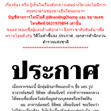
เกี่ยวข้อง หรือ รู้เห็นในเรื่องดังกล่าวแต่อย่างใด และไม่มีการ
สนทนาผ่านช่องทางอื่นใดนอกจาก
บัญชีทางการไลน์ไอดี @BrandingChamp และ หมายเลข
โทรศัพท์ 0631979894 เท่านั้น
ขออย่าหลงเชื่อผู้แอบอ้างดังกล่าว จึงประชาสัมพันธ์มาเพื่อ
ทราบโดยทั่วกัน
วิดีโอคำชี้แจง
,
ประกาศ
,
เอกสารสำนักงาน
ตำรวจแห่งชาติ
**************************************