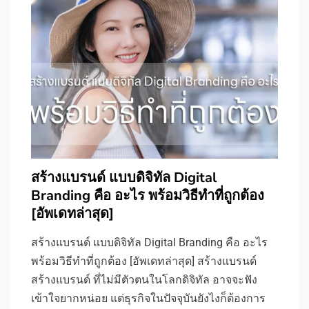
สร้างแบรนด์ แบบดิจิทัล Digital
Branding คือ อะไร พร้อมวิธีทำที่ถูกต้อง
[อัพเดทล่าสุด]
สร้างแบรนด์ แบบดิจิทัล Digital Branding คือ อะไร
พร้อมวิธีทำที่ถูกต้อง [อัพเดทล่าสุด] สร้างแบรนด์
สร้างแบรนด์ ที่ไม่มีตัวตนในโลกดิจิทัล อาจจะฟัง
เข้าใจยากหน่อย แต่ธุรกิจในปัจจุบันยังไงก็ต้องการ