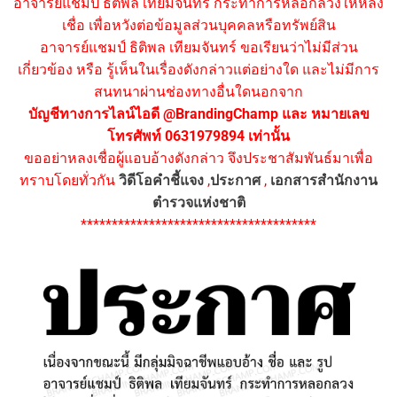
อาจารย์แชมป์ ธิติพล เทียมจันทร์ กระทำการหลอกลวงให้หลง
เชื่อ เพื่อหวังต่อข้อมูลส่วนบุคคลหรือทรัพย์สิน
อาจารย์แชมป์ ธิติพล เทียมจันทร์ ขอเรียนว่าไม่มีส่วน
เกี่ยวข้อง หรือ รู้เห็นในเรื่องดังกล่าวแต่อย่างใด และไม่มีการ
สนทนาผ่านช่องทางอื่นใดนอกจาก
บัญชีทางการไลน์ไอดี @BrandingChamp และ หมายเลข
โทรศัพท์ 0631979894 เท่านั้น
ขออย่าหลงเชื่อผู้แอบอ้างดังกล่าว จึงประชาสัมพันธ์มาเพื่อ
ทราบโดยทั่วกัน
วิดีโอคำชี้แจง
,
ประกาศ
,
เอกสารสำนักงาน
ตำรวจแห่งชาติ
**************************************