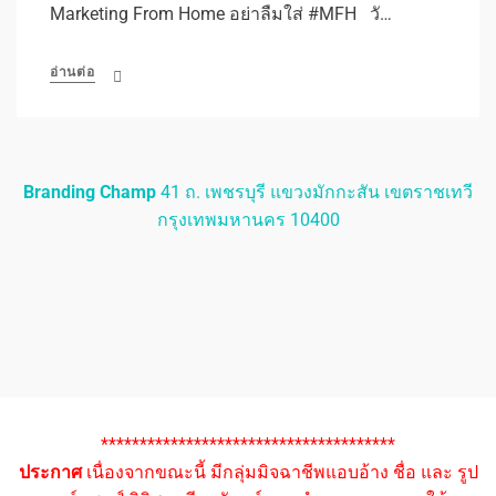
Marketing From Home อย่าลืมใส่ #MFH วั…
อ่านต่อ
Branding Champ
41 ถ. เพชรบุรี แขวงมักกะสัน เขตราชเทวี
กรุงเทพมหานคร 10400
**************************************
ประกาศ
เนื่องจากขณะนี้ มีกลุ่มมิจฉาชีพแอบอ้าง ชื่อ และ รูป