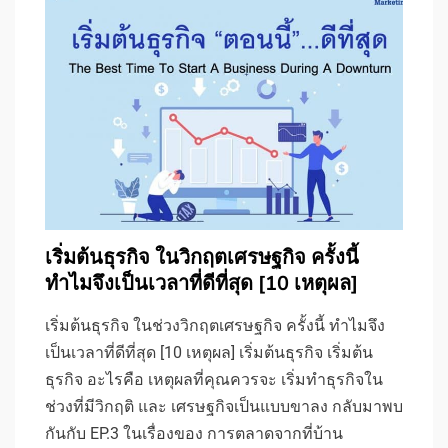
เริ่มต้นธุรกิจ ในวิกฤตเศรษฐกิจ ครั้งนี้
ทำไมจึงเป็นเวลาที่ดีที่สุด [10 เหตุผล]
เริ่มต้นธุรกิจ ในช่วงวิกฤตเศรษฐกิจ ครั้งนี้ ทำไมจึง
เป็นเวลาที่ดีที่สุด [10 เหตุผล] เริ่มต้นธุรกิจ เริ่มต้น
ธุรกิจ อะไรคือ เหตุผลที่คุณควรจะ เริ่มทำธุรกิจใน
ช่วงที่มีวิกฤติ และ เศรษฐกิจเป็นแบบขาลง กลับมาพบ
กันกับ EP.3 ในเรื่องของ การตลาดจากที่บ้าน