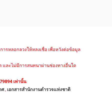
ำการหลอกลวงให้หลงเชื่อ เพื่อหวังต่อข้อมูล
่างใด และไม่มีการสนทนาผ่านช่องทางอื่นใด
894 เท่านั้น
าศ
,
เอกสารสำนักงานตำรวจแห่งชาติ