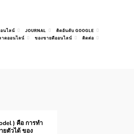
ออนไลน์
JOURNAL
ติดอันดับ GOOGLE
ลาดออนไลน์
ของขายดีออนไลน์
ติดต่อ
odel ) คือ การทำ
ยตัวได้ ของ