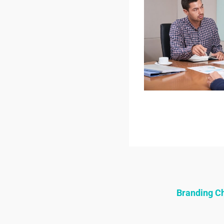
Branding 