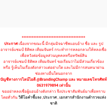
**************************************
ประกาศ
เนื่องจากขณะนี้ มีกลุ่มมิจฉาชีพแอบอ้าง ชื่อ และ รูป
อาจารย์แชมป์ ธิติพล เทียมจันทร์ กระทำการหลอกลวงให้หลงเชื่อ
เพื่อหวังต่อข้อมูลส่วนบุคคลหรือทรัพย์สิน
อาจารย์แชมป์ ธิติพล เทียมจันทร์ ขอเรียนว่าไม่มีส่วนเกี่ยวข้อง
หรือ รู้เห็นในเรื่องดังกล่าวแต่อย่างใด และไม่มีการสนทนาผ่าน
ช่องทางอื่นใดนอกจาก
บัญชีทางการไลน์ไอดี @BrandingChamp และ หมายเลขโทรศัพท์
0631979894 เท่านั้น
ขออย่าหลงเชื่อผู้แอบอ้างดังกล่าว จึงประชาสัมพันธ์มาเพื่อทราบ
โดยทั่วกัน
วิดีโอคำชี้แจง
,
ประกาศ
,
เอกสารสำนักงานตำรวจแห่ง
ชาติ