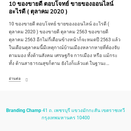
10 ของขายดี ตอบโจทย์ ขายของออนไลน์
อะไรดี ( ตุลาคม 2020 )
10 ของขายดี ตอบโจทย์ ขายของออนไลน์ อะไรดี (
ตุลาคม 2020 ) ของขายดี ตุลาคม 2563 ของขายดี
ตุลาคม 2563 อีกไม่กี่เดือนข้างหน้าก็จะหมดปี 2563 แล้ว
ในเดือนตุลาคมนี้มีเหตุกาณ์บ้านเมืองหลากหายที่ต้องจับ
ตามมอง ทั้งด้านสังคม เศรษฐกิจ การเมือง หรือ แม้กระ
ทั้ง ด้านสาธารณสุขก็ตาม ยังไงก็แล้วแต่ ในฐานะ…
อ่านต่อ
Branding Champ
41 ถ. เพชรบุรี แขวงมักกะสัน เขตราชเทวี
กรุงเทพมหานคร 10400