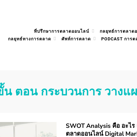
ที่ปรึกษาการตลาดออนไลน์
กลยุทธ์การตลาด
กลยุทธ์ทางการตลาด
ศัพท์การตลาด
PODCAST การต
ขั้น ตอน กระบวนการ วางแผ
SWOT Analysis คือ อะไร 
ตลาดออนไลน์ Digital Mark