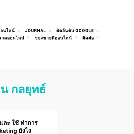
ออนไลน์
JOURNAL
ติดอันดับ GOOGLE
ลาดออนไลน์
ของขายดีออนไลน์
ติดต่อ
น กลยุทธ์
และ ใช้ ทำการ
eting ยังไง