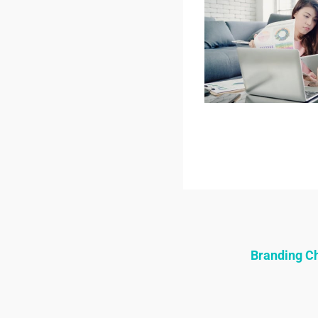
Branding 