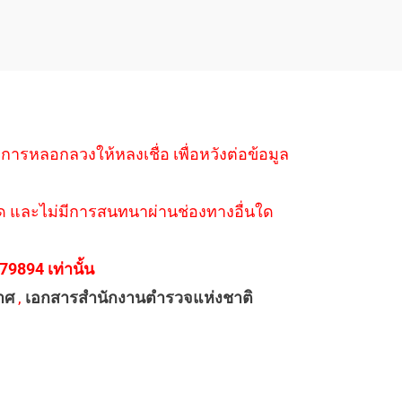
ำการหลอกลวงให้หลงเชื่อ เพื่อหวังต่อข้อมูล
่างใด และไม่มีการสนทนาผ่านช่องทางอื่นใด
894 เท่านั้น
าศ
,
เอกสารสำนักงานตำรวจแห่งชาติ