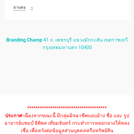
อ่านต่อ
Branding Champ
41 ถ. เพชรบุรี แขวงมักกะสัน เขตราชเทวี
กรุงเทพมหานคร 10400
**************************************
ประกาศ
เนื่องจากขณะนี้ มีกลุ่มมิจฉาชีพแอบอ้าง ชื่อ และ รูป
อาจารย์แชมป์ ธิติพล เทียมจันทร์ กระทำการหลอกลวงให้หลง
เชื่อ เพื่อหวังต่อข้อมูลส่วนบุคคลหรือทรัพย์สิน