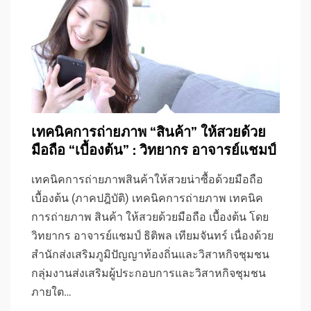
เทคนิคการถ่ายภาพ “สินค้า” ให้สวยด้วย
มือถือ “เบื้องต้น” : วิทยากร อาจารย์แชมป์
เทคนิคการถ่ายภาพสินค้าให้สวยน่าซื้อด้วยมือถือ
เบื้องต้น (ภาคปฎิบัติ) เทคนิคการถ่ายภาพ เทคนิค
การถ่ายภาพ สินค้า ให้สวยด้วยมือถือ เบื้องต้น โดย
วิทยากร อาจารย์แชมป์ ธิติพล เทียมจันทร์ เนื่องด้วย
สำนักส่งเสริมภูมิปัญญาท้องถิ่นและวิสาหกิจชุมชน
กลุ่มงานส่งเสริมผู้ประกอบการและวิสาหกิจชุมชน
ภายใต…