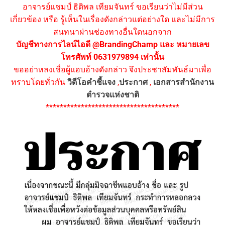
อาจารย์แชมป์ ธิติพล เทียมจันทร์ ขอเรียนว่าไม่มีส่วน
เกี่ยวข้อง หรือ รู้เห็นในเรื่องดังกล่าวแต่อย่างใด และไม่มีการ
สนทนาผ่านช่องทางอื่นใดนอกจาก
บัญชีทางการไลน์ไอดี @BrandingChamp และ หมายเลข
โทรศัพท์ 0631979894 เท่านั้น
ขออย่าหลงเชื่อผู้แอบอ้างดังกล่าว จึงประชาสัมพันธ์มาเพื่อ
ทราบโดยทั่วกัน
วิดีโอคำชี้แจง
,
ประกาศ
,
เอกสารสำนักงาน
ตำรวจแห่งชาติ
**************************************