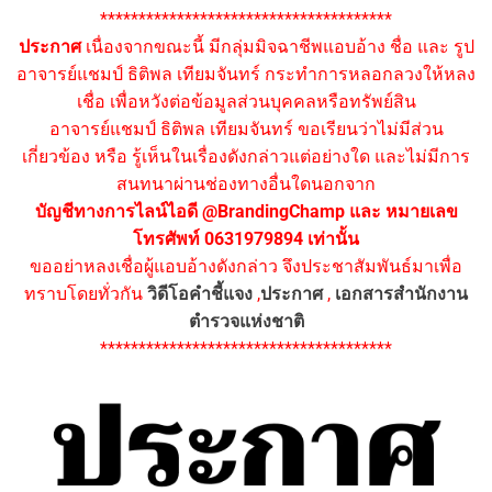
**************************************
ประกาศ
เนื่องจากขณะนี้ มีกลุ่มมิจฉาชีพแอบอ้าง ชื่อ และ รูป
อาจารย์แชมป์ ธิติพล เทียมจันทร์ กระทำการหลอกลวงให้หลง
เชื่อ เพื่อหวังต่อข้อมูลส่วนบุคคลหรือทรัพย์สิน
อาจารย์แชมป์ ธิติพล เทียมจันทร์ ขอเรียนว่าไม่มีส่วน
เกี่ยวข้อง หรือ รู้เห็นในเรื่องดังกล่าวแต่อย่างใด และไม่มีการ
สนทนาผ่านช่องทางอื่นใดนอกจาก
บัญชีทางการไลน์ไอดี @BrandingChamp และ หมายเลข
โทรศัพท์ 0631979894 เท่านั้น
ขออย่าหลงเชื่อผู้แอบอ้างดังกล่าว จึงประชาสัมพันธ์มาเพื่อ
ทราบโดยทั่วกัน
วิดีโอคำชี้แจง
,
ประกาศ
,
เอกสารสำนักงาน
ตำรวจแห่งชาติ
**************************************