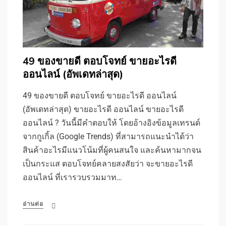
49 ของขายดี ตอบโจทย์ ขายอะไรดี
ออนไลน์ (อัพเดทล่าสุด)
49 ของขายดี ตอบโจทย์ ขายอะไรดี ออนไลน์
(อัพเดทล่าสุด) ขายอะไรดี ออนไลน์ ขายอะไรดี
ออนไลน์ ? วันนี้มีคำตอบให้ โดยอ้างอิงข้อมูลเทรนด์
จากกูเกิ้ล (Google Trends) ที่สามารถแนะนำได้ว่า
สินค้าอะไรมีแนวโน้มที่ผู้คนสนใจ และค้นหามากจน
เป็นกระแส ตอบโจทย์คลายสงสัยว่า จะขายอะไรดี
ออนไลน์ ที่เรารวบรวมมาท…
อ่านต่อ