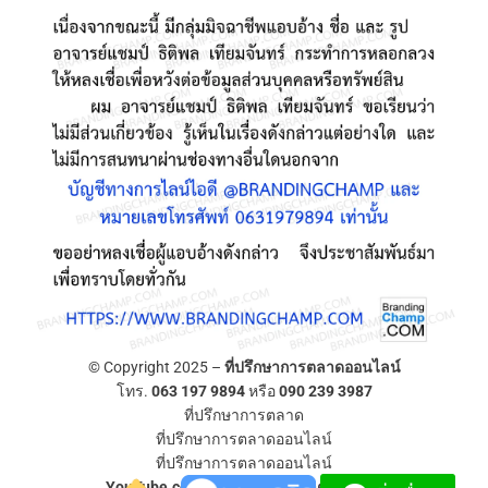
© Copyright 2025 –
ที่ปรึกษาการตลาดออนไลน์
โทร.
063 197 9894
หรือ
090 239 3987
ที่ปรึกษาการตลาด
ที่ปรึกษาการตลาดออนไลน์
ที่ปรึกษาการตลาดออนไลน์
YouTube.com/ที่ปรึกษาการตลาดออนไลน์