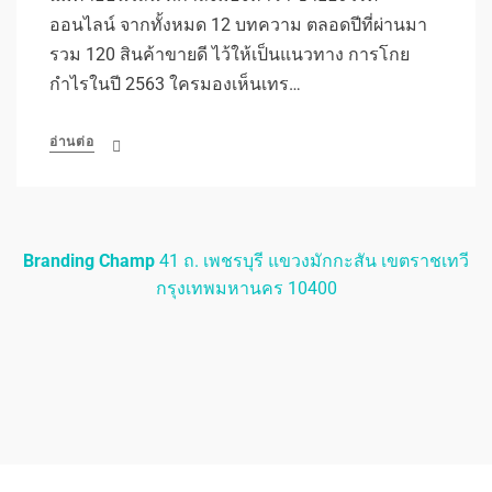
ออนไลน์ จากทั้งหมด 12 บทความ ตลอดปีที่ผ่านมา
รวม 120 สินค้าขายดี ไว้ให้เป็นแนวทาง การโกย
กำไรในปี 2563 ใครมองเห็นเทร…
อ่านต่อ
Branding Champ
41 ถ. เพชรบุรี แขวงมักกะสัน เขตราชเทวี
กรุงเทพมหานคร 10400