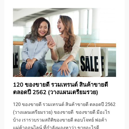
120 ของขายดี รวมเทรนด์ สินค้าขายดี
ตลอดปี 2562 (วางแผนเตรียมรวย)
120 ของขายดี รวมเทรนด์ สินค้าขายดี ตลอดปี 2562
(วางแผนเตรียมรวย) ของขายดี ของขายดี มีอะไร
บ้าง เรารวบรวมสถิติของขายดี ตอบโจทย์ พ่อค้า
แม่ค้าออนไลน์ ที่กำลังมองหาว่า ขายอะไรดี