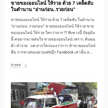
ขายของออนไลน์ ให้รวย ด้วย 7 เคล็ดลับ
ในตำนาน “อ่านก่อน..รวยก่อน”
ขายของออนไลน์ ให้รวย ด้วย 7 เคล็ดลับ ในตำนาน
“อ่านก่อน..รวยก่อน” ขายของออนไลน์ ให้รวย ขาย
ของออนไลน์ ให้รวย ใครว่ายาก !? ฟังทางนี้ ปัจจุบัน
นี้ คนมากมายสนใจ ขายของออนไลน์ เพราะ ต้นทุน
ต่ำ ทำง่าย แต่ หากใครมองว่าการ ค้าขายออนไลน์
คือ การขายของผ่านเฟซบุ๊ก Facebook เท่านั้น ล…
อ่านต่อ