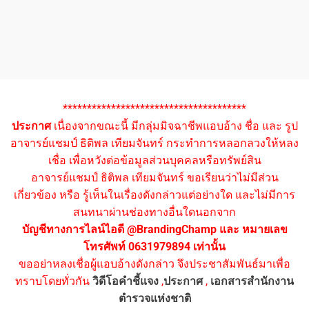
**************************************
ประกาศ
เนื่องจากขณะนี้ มีกลุ่มมิจฉาชีพแอบอ้าง ชื่อ และ รูป
อาจารย์แชมป์ ธิติพล เทียมจันทร์ กระทำการหลอกลวงให้หลง
เชื่อ เพื่อหวังต่อข้อมูลส่วนบุคคลหรือทรัพย์สิน
อาจารย์แชมป์ ธิติพล เทียมจันทร์ ขอเรียนว่าไม่มีส่วน
เกี่ยวข้อง หรือ รู้เห็นในเรื่องดังกล่าวแต่อย่างใด และไม่มีการ
สนทนาผ่านช่องทางอื่นใดนอกจาก
บัญชีทางการไลน์ไอดี @BrandingChamp และ หมายเลข
โทรศัพท์ 0631979894 เท่านั้น
ขออย่าหลงเชื่อผู้แอบอ้างดังกล่าว จึงประชาสัมพันธ์มาเพื่อ
ทราบโดยทั่วกัน
วิดีโอคำชี้แจง
,
ประกาศ
,
เอกสารสำนักงาน
ตำรวจแห่งชาติ