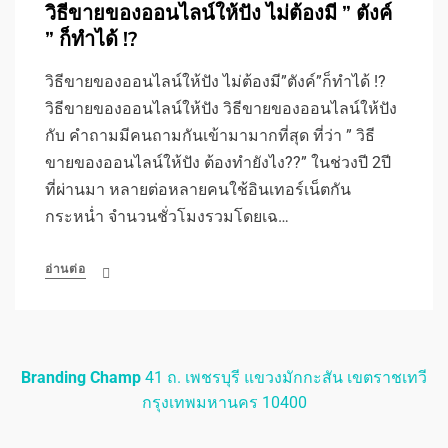
วิธีขายของออนไลน์ให้ปัง ไม่ต้องมี ” ตังค์
” ก็ทำได้ !?
วิธีขายของออนไลน์ให้ปัง ไม่ต้องมี”ตังค์”ก็ทำได้ !?
วิธีขายของออนไลน์ให้ปัง วิธีขายของออนไลน์ให้ปัง
กับ คำถามมีคนถามกันเข้ามามากที่สุด ที่ว่า ” วิธี
ขายของออนไลน์ให้ปัง ต้องทำยังไง??” ในช่วงปี 2ปี
ที่ผ่านมา หลายต่อหลายคนใช้อินเทอร์เน็ตกัน
กระหน่ำ จำนวนชั่วโมงรวมโดยเฉ…
อ่านต่อ
Branding Champ
41 ถ. เพชรบุรี แขวงมักกะสัน เขตราชเทวี
กรุงเทพมหานคร 10400