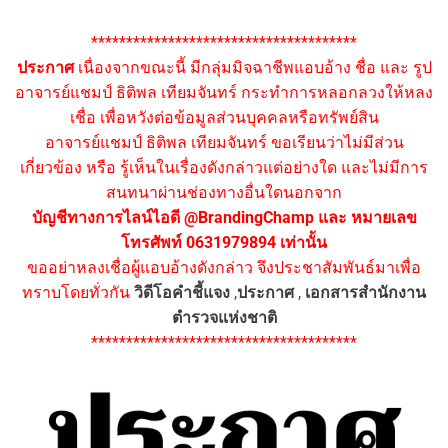
**************************************
ประกาศ
เนื่องจากขณะนี้ มีกลุ่มมิจฉาชีพแอบอ้าง ชื่อ และ รูป
อาจารย์แชมป์ ธิติพล เทียมจันทร์ กระทำการหลอกลวงให้หลง
เชื่อ เพื่อหวังต่อข้อมูลส่วนบุคคลหรือทรัพย์สิน
อาจารย์แชมป์ ธิติพล เทียมจันทร์ ขอเรียนว่าไม่มีส่วน
เกี่ยวข้อง หรือ รู้เห็นในเรื่องดังกล่าวแต่อย่างใด และไม่มีการ
สนทนาผ่านช่องทางอื่นใดนอกจาก
บัญชีทางการไลน์ไอดี @BrandingChamp และ หมายเลข
โทรศัพท์ 0631979894 เท่านั้น
ขออย่าหลงเชื่อผู้แอบอ้างดังกล่าว จึงประชาสัมพันธ์มาเพื่อ
ทราบโดยทั่วกัน
วิดีโอคำชี้แจง
,
ประกาศ
,
เอกสารสำนักงาน
ตำรวจแห่งชาติ
**************************************