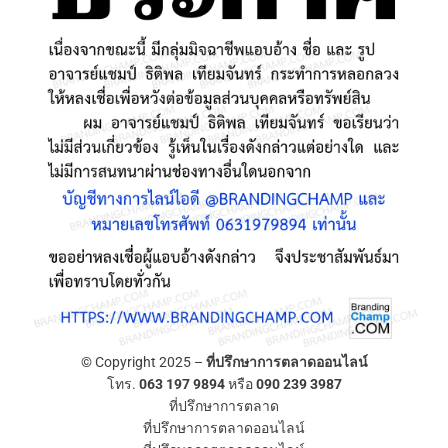
© Copyright 2025 –
ที่ปรึกษาการตลาดออนไลน์
โทร.
063 197 9894
หรือ
090 239 3987
ที่ปรึกษาการตลาด
ที่ปรึกษาการตลาดออนไลน์