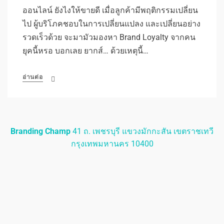
ออนไลน์ ยังไงให้ขายดี เมื่อลูกค้ามีพฤติกรรมเปลี่ยน
ไป ผู้บริโภคชอบในการเปลี่ยนแปลง และเปลี่ยนอย่าง
รวดเร็วด้วย จะมามัวมองหา Brand Loyalty จากคน
ยุคนี้หรอ บอกเลย ยากส์… ด้วยเหตุนี้…
อ่านต่อ
Branding Champ
41 ถ. เพชรบุรี แขวงมักกะสัน เขตราชเทวี
กรุงเทพมหานคร 10400