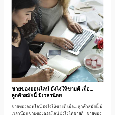
ขายของออนไลน์ ยังไงให้ขายดี เมื่อ…
ลูกค้าสมัยนี้ มีเวลาน้อย
ขายของออนไลน์ ยังไงให้ขายดี เมื่อ… ลูกค้าสมัยนี้ มี
เวลาน้อย ขายของออนไลน์ ยังไงให้ขายดี ขายของ