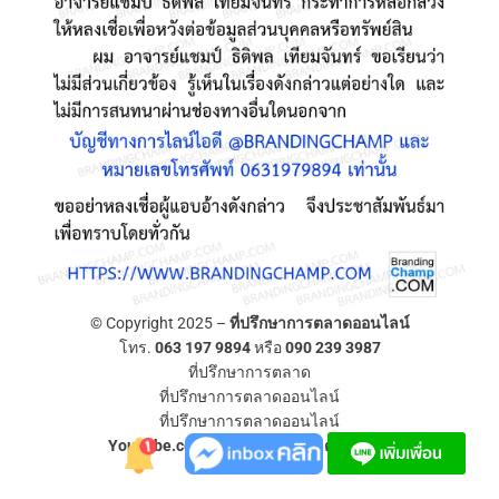
© Copyright 2025 –
ที่ปรึกษาการตลาดออนไลน์
โทร.
063 197 9894
หรือ
090 239 3987
ที่ปรึกษาการตลาด
ที่ปรึกษาการตลาดออนไลน์
ที่ปรึกษาการตลาดออนไลน์
YouTube.com/ที่ปรึกษาการตลาดออนไลน์
Allium Theme by
TemplateLens
⋅
Powered by
WordPress