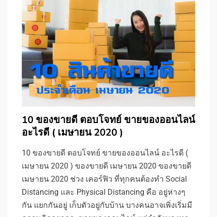
10 ของขายดี ตอบโจทย์ ขายของออนไลน์
อะไรดี ( เมษายน 2020 )
10 ของขายดี ตอบโจทย์ ขายของออนไลน์ อะไรดี (
เมษายน 2020 ) ของขายดี เมษายน 2020 ของขายดี
เมษายน 2020 ช่วง เคอร์ฟิว ที่ทุกคนต้องทำ Social
Distancing และ Physical Distancing คือ อยู่ห่างๆ
กัน แยกกันอยู่ เก็บตัวอยู่กับบ้าน บางคนอาจเพิ่งเริ่มมี