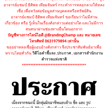
อาจารย์แชมป์ ธิติพล เทียมจันทร์ กระทำการหลอกลวงให้หลง
เชื่อ เพื่อหวังต่อข้อมูลส่วนบุคคลหรือทรัพย์สิน
อาจารย์แชมป์ ธิติพล เทียมจันทร์ ขอเรียนว่าไม่มีส่วน
เกี่ยวข้อง หรือ รู้เห็นในเรื่องดังกล่าวแต่อย่างใด และไม่มีการ
สนทนาผ่านช่องทางอื่นใดนอกจาก
บัญชีทางการไลน์ไอดี @BrandingChamp และ หมายเลข
โทรศัพท์ 0631979894 เท่านั้น
ขออย่าหลงเชื่อผู้แอบอ้างดังกล่าว จึงประชาสัมพันธ์มาเพื่อ
ทราบโดยทั่วกัน
วิดีโอคำชี้แจง
,
ประกาศ
,
เอกสารสำนักงาน
ตำรวจแห่งชาติ
**************************************