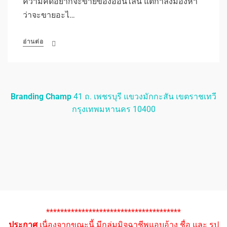
ความคิดอยากจะขายของออนไลน์ แต่กำลังมองหา
ว่าจะขายอะไ…
อ่านต่อ
Branding Champ
41 ถ. เพชรบุรี แขวงมักกะสัน เขตราชเทวี
กรุงเทพมหานคร 10400
**************************************
ประกาศ
เนื่องจากขณะนี้ มีกลุ่มมิจฉาชีพแอบอ้าง ชื่อ และ รูป