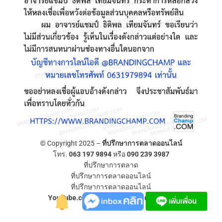
© Copyright 2025 –
ที่ปรึกษาการตลาดออนไลน์
โทร.
063 197 9894
หรือ
090 239 3987
ที่ปรึกษาการตลาด
ที่ปรึกษาการตลาดออนไลน์
ที่ปรึกษาการตลาดออนไลน์
YouTube.com/ที่ปรึกษาการตลาดออนไลน์
Allium Theme by
TemplateLens
⋅
Powered by
WordPress