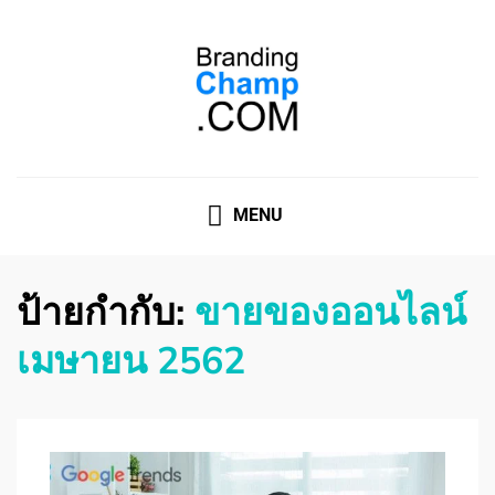
ที่ปรึกษาการตลาดออนไลน์
ที่ปรึกษาการตลาดออนไลน์ อันดับ 1 แชร์ 5 สาเหตุ ทำไมควร
" จ้าง "
MENU
ป้ายกำกับ:
ขายของออนไลน์
เมษายน 2562