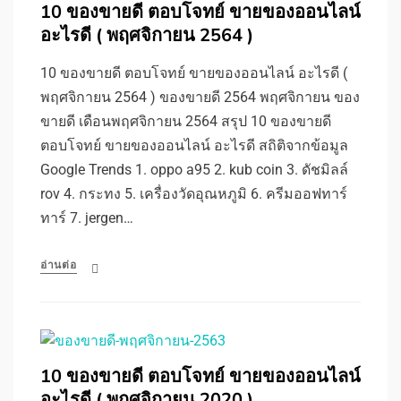
10 ของขายดี ตอบโจทย์ ขายของออนไลน์
อะไรดี ( พฤศจิกายน 2564 )
10 ของขายดี ตอบโจทย์ ขายของออนไลน์ อะไรดี (
พฤศจิกายน 2564 ) ของขายดี 2564 พฤศจิกายน ของ
ขายดี เดือนพฤศจิกายน 2564 สรุป 10 ของขายดี
ตอบโจทย์ ขายของออนไลน์ อะไรดี สถิติจากข้อมูล
Google Trends 1. oppo a95 2. kub coin 3. ดัชมิลล์
rov 4. กระทง 5. เครื่องวัดอุณหภูมิ 6. ครีมออฟทาร์
ทาร์ 7. jergen…
อ่านต่อ
10 ของขายดี ตอบโจทย์ ขายของออนไลน์
อะไรดี ( พฤศจิกายน 2020 )