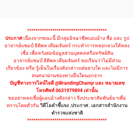
**************************************
ประกาศ
เนื่องจากขณะนี้ มีกลุ่มมิจฉาชีพแอบอ้าง ชื่อ และ รูป
อาจารย์แชมป์ ธิติพล เทียมจันทร์ กระทำการหลอกลวงให้หลง
เชื่อ เพื่อหวังต่อข้อมูลส่วนบุคคลหรือทรัพย์สิน
อาจารย์แชมป์ ธิติพล เทียมจันทร์ ขอเรียนว่าไม่มีส่วน
เกี่ยวข้อง หรือ รู้เห็นในเรื่องดังกล่าวแต่อย่างใด และไม่มีการ
สนทนาผ่านช่องทางอื่นใดนอกจาก
บัญชีทางการไลน์ไอดี @BrandingChamp และ หมายเลข
โทรศัพท์ 0631979894 เท่านั้น
ขออย่าหลงเชื่อผู้แอบอ้างดังกล่าว จึงประชาสัมพันธ์มาเพื่อ
ทราบโดยทั่วกัน
วิดีโอคำชี้แจง
,
ประกาศ
,
เอกสารสำนักงาน
ตำรวจแห่งชาติ
**************************************