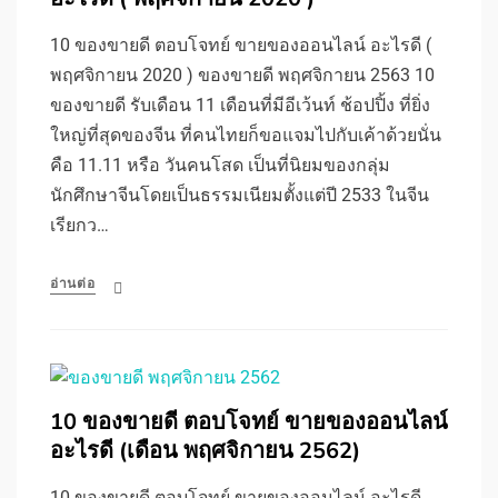
10 ของขายดี ตอบโจทย์ ขายของออนไลน์ อะไรดี (
พฤศจิกายน 2020 ) ของขายดี พฤศจิกายน 2563 10
ของขายดี รับเดือน 11 เดือนที่มีอีเว้นท์ ช้อปปิ้ง ที่ยิ่ง
ใหญ่ที่สุดของจีน ที่คนไทยก็ขอแจมไปกับเค้าด้วยนั่น
คือ 11.11 หรือ วันคนโสด เป็นที่นิยมของกลุ่ม
นักศึกษาจีนโดยเป็นธรรมเนียมตั้งแต่ปี 2533 ในจีน
เรียกว…
อ่านต่อ
10 ของขายดี ตอบโจทย์ ขายของออนไลน์
อะไรดี (เดือน พฤศจิกายน 2562)
10 ของขายดี ตอบโจทย์ ขายของออนไลน์ อะไรดี