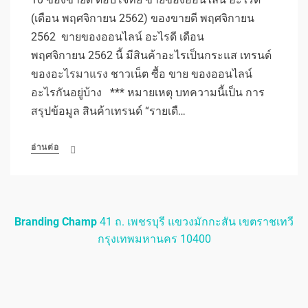
(เดือน พฤศจิกายน 2562) ของขายดี พฤศจิกายน
2562 ขายของออนไลน์ อะไรดี เดือน
พฤศจิกายน 2562 นี้ มีสินค้าอะไรเป็นกระแส เทรนด์
ของอะไรมาแรง ชาวเน็ต ซื้อ ขาย ของออนไลน์
อะไรกันอยู่บ้าง *** หมายเหตุ บทความนี้เป็น การ
สรุปข้อมูล สินค้าเทรนด์ “รายเดื…
อ่านต่อ
Branding Champ
41 ถ. เพชรบุรี แขวงมักกะสัน เขตราชเทวี
กรุงเทพมหานคร 10400