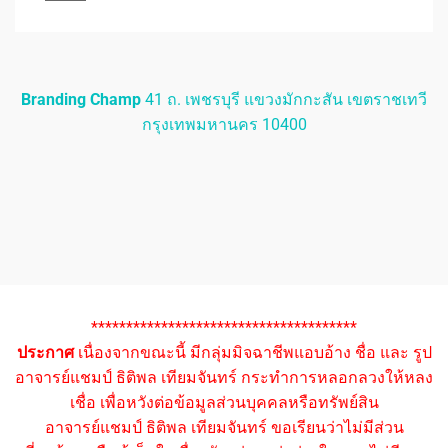
Branding Champ
41 ถ. เพชรบุรี แขวงมักกะสัน เขตราชเทวี
กรุงเทพมหานคร 10400
**************************************
ประกาศ
เนื่องจากขณะนี้ มีกลุ่มมิจฉาชีพแอบอ้าง ชื่อ และ รูป
อาจารย์แชมป์ ธิติพล เทียมจันทร์ กระทำการหลอกลวงให้หลง
เชื่อ เพื่อหวังต่อข้อมูลส่วนบุคคลหรือทรัพย์สิน
อาจารย์แชมป์ ธิติพล เทียมจันทร์ ขอเรียนว่าไม่มีส่วน