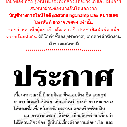
เกี่ยวข้อง หรือ รู้เห็นในเรื่องดังกล่าวแต่อย่างใด และไม่มีการ
สนทนาผ่านช่องทางอื่นใดนอกจาก
บัญชีทางการไลน์ไอดี @BrandingChamp และ หมายเลข
โทรศัพท์ 0631979894 เท่านั้น
ขออย่าหลงเชื่อผู้แอบอ้างดังกล่าว จึงประชาสัมพันธ์มาเพื่อ
ทราบโดยทั่วกัน
วิดีโอคำชี้แจง
,
ประกาศ
,
เอกสารสำนักงาน
ตำรวจแห่งชาติ
**************************************