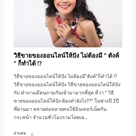
วิธีขายของออนไลน์ให้ปัง ไม่ต้องมี ” ตังค์
” ก็ทำได้ !?
วิธีขายของออนไลน์ให้ปัง ไม่ต้องมี”ตังค์”ก็ทำได้ !?
วิธีขายของออนไลน์ให้ปัง วิธีขายของออนไลน์ให้ปัง
กับ คำถามมีคนถามกันเข้ามามากที่สุด ที่ว่า ” วิธี
ขายของออนไลน์ให้ปัง ต้องทำยังไง??” ในช่วงปี 2ปี
ที่ผ่านมา หลายต่อหลายคนใช้อินเทอร์เน็ตกัน
กระหน่ำ จำนวนชั่วโมงรวมโดยเฉ…
อ่านต่อ