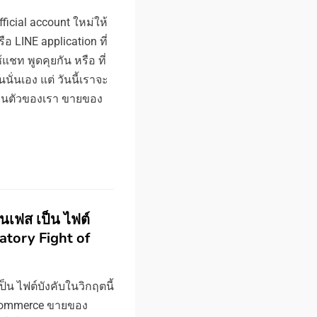
fficial account ใหม่ให้
ือ LINE application ที่
ท พูดคุยกัน หรือ ที่
นนั่นเอง แต่ วันนี้เราจะ
ส่วนตัวของเรา ขายของ
นเฟส เป็น ไฟต์
atory Fight of
น ไฟต์บังคับในวิกฤตนี้
 Commerce ขายของ