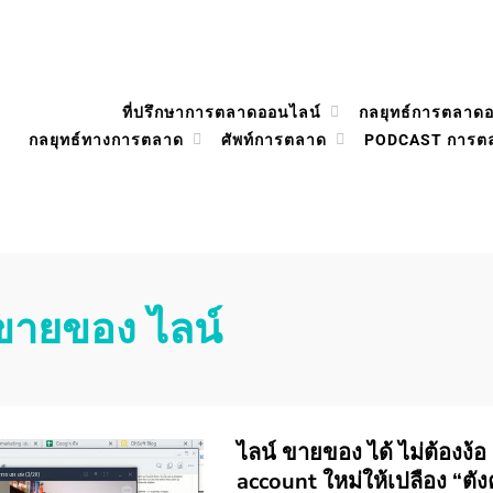
ที่ปรึกษาการตลาดออนไลน์
กลยุทธ์การตลาด
กลยุทธ์ทางการตลาด
ศัพท์การตลาด
PODCAST การต
ขายของ ไลน์
ไลน์ ขายของ ได้ ไม่ต้องง้อ 
account ใหม่ให้เปลือง “ตังค