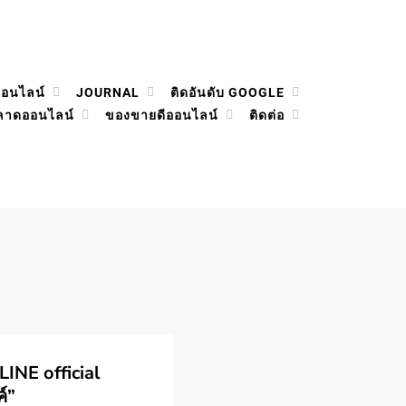
ออนไลน์
JOURNAL
ติดอันดับ GOOGLE
ลาดออนไลน์
ของขายดีออนไลน์
ติดต่อ
LINE official
์”