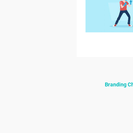
Branding 