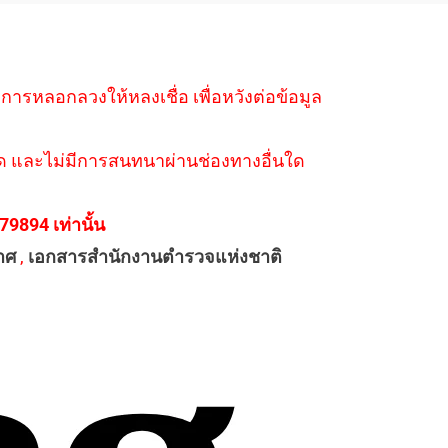
ำการหลอกลวงให้หลงเชื่อ เพื่อหวังต่อข้อมูล
่างใด และไม่มีการสนทนาผ่านช่องทางอื่นใด
894 เท่านั้น
าศ
,
เอกสารสำนักงานตำรวจแห่งชาติ