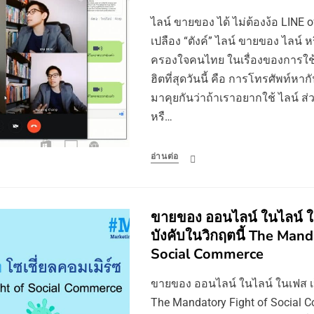
ไลน์ ขายของ ได้ ไม่ต้องง้อ LINE o
เปลือง “ตังค์” ไลน์ ขายของ ไลน์ หร
ครองใจคนไทย ในเรื่องของการใช้แช
ฮิตที่สุดวันนี้ คือ การโทรศัพท์หากั
มาคุยกันว่าถ้าเราอยากใช้ ไลน์ 
หรื…
อ่านต่อ
ขายของ ออนไลน์ ในไลน์ ใ
บังคับในวิกฤตนี้ The Mand
Social Commerce
ขายของ ออนไลน์ ในไลน์ ในเฟส เป็
The Mandatory Fight of Social