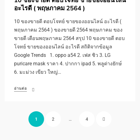
10 ของขายดี ตอบโจทย์ ขายของออนไลน์
อะไรดี ( พฤษภาคม 2564 )
10 ของขายดี ตอบโจทย์ ขายของออนไลน์ อะไรดี (
พฤษภาคม 2564 ) ของขายดี 2564 พฤษภาคม ของ
ขายดี เดือนพฤษภาคม 2564 สรุป 10 ของขายดี ตอบ
โจทย์ ขายของออนไลน์ อะไรดี สถิติจากข้อมูล
Google Trends 1. oppo a54 2. เฟส ชิว 3. LG
puricare mask ราคา 4. ปากกา ipad 5. พลูด่างยักษ์
6. มะม่วง เขียว ใหญ่…
อ่านต่อ
Posts
PAGE
PAGE
PAGE
NEXT
1
2
…
4
pagination
PAGE