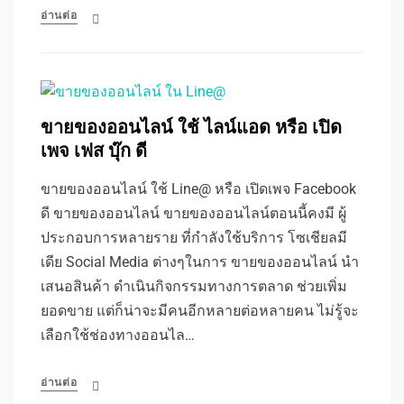
อ่านต่อ
ขายของออนไลน์ ใช้ ไลน์แอด หรือ เปิด
เพจ เฟส บุ๊ก ดี
ขายของออนไลน์ ใช้ Line@ หรือ เปิดเพจ Facebook
ดี ขายของออนไลน์ ขายของออนไลน์ตอนนี้คงมี ผู้
ประกอบการหลายราย ที่กำลังใช้บริการ โซเชียลมี
เดีย Social Media ต่างๆในการ ขายของออนไลน์ นำ
เสนอสินค้า ดำเนินกิจกรรมทางการตลาด ช่วยเพิ่ม
ยอดขาย แต่ก็น่าจะมีคนอีกหลายต่อหลายคน ไม่รู้จะ
เลือกใช้ช่องทางออนไล…
อ่านต่อ