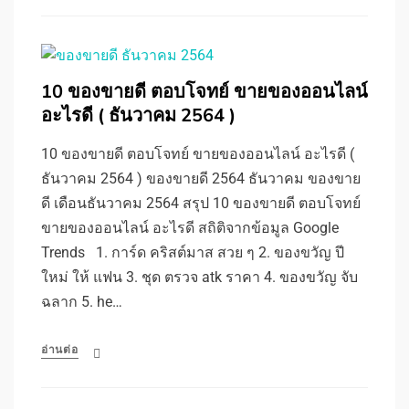
10 ของขายดี ตอบโจทย์ ขายของออนไลน์
อะไรดี ( ธันวาคม 2564 )
10 ของขายดี ตอบโจทย์ ขายของออนไลน์ อะไรดี (
ธันวาคม 2564 ) ของขายดี 2564 ธันวาคม ของขาย
ดี เดือนธันวาคม 2564 สรุป 10 ของขายดี ตอบโจทย์
ขายของออนไลน์ อะไรดี สถิติจากข้อมูล Google
Trends 1. การ์ด คริสต์มาส สวย ๆ 2. ของขวัญ ปี
ใหม่ ให้ แฟน 3. ชุด ตรวจ atk ราคา 4. ของขวัญ จับ
ฉลาก 5. he…
อ่านต่อ