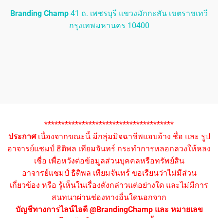
Branding Champ
41 ถ. เพชรบุรี แขวงมักกะสัน เขตราชเทวี
กรุงเทพมหานคร 10400
**************************************
ประกาศ
เนื่องจากขณะนี้ มีกลุ่มมิจฉาชีพแอบอ้าง ชื่อ และ รูป
อาจารย์แชมป์ ธิติพล เทียมจันทร์ กระทำการหลอกลวงให้หลง
เชื่อ เพื่อหวังต่อข้อมูลส่วนบุคคลหรือทรัพย์สิน
อาจารย์แชมป์ ธิติพล เทียมจันทร์ ขอเรียนว่าไม่มีส่วน
เกี่ยวข้อง หรือ รู้เห็นในเรื่องดังกล่าวแต่อย่างใด และไม่มีการ
สนทนาผ่านช่องทางอื่นใดนอกจาก
บัญชีทางการไลน์ไอดี @BrandingChamp และ หมายเลข