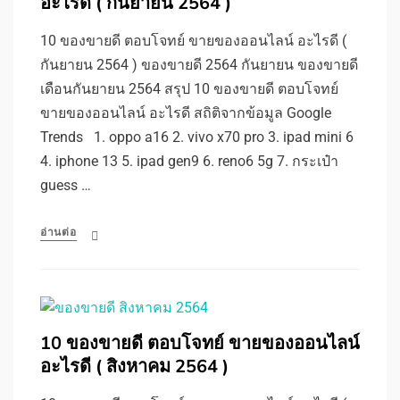
อะไรดี ( กันยายน 2564 )
10 ของขายดี ตอบโจทย์ ขายของออนไลน์ อะไรดี (
กันยายน 2564 ) ของขายดี 2564 กันยายน ของขายดี
เดือนกันยายน 2564 สรุป 10 ของขายดี ตอบโจทย์
ขายของออนไลน์ อะไรดี สถิติจากข้อมูล Google
Trends 1. oppo a16 2. vivo x70 pro 3. ipad mini 6
4. iphone 13 5. ipad gen9 6. reno6 5g 7. กระเป๋า
guess …
อ่านต่อ
10 ของขายดี ตอบโจทย์ ขายของออนไลน์
อะไรดี ( สิงหาคม 2564 )