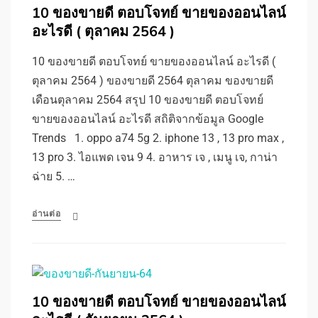
10 ของขายดี ตอบโจทย์ ขายของออนไลน์
อะไรดี ( ตุลาคม 2564 )
10 ของขายดี ตอบโจทย์ ขายของออนไลน์ อะไรดี (
ตุลาคม 2564 ) ของขายดี 2564 ตุลาคม ของขายดี
เดือนตุลาคม 2564 สรุป 10 ของขายดี ตอบโจทย์
ขายของออนไลน์ อะไรดี สถิติจากข้อมูล Google
Trends 1. oppo a74 5g 2. iphone 13 , 13 pro max ,
13 pro 3. ไอแพด เจน 9 4. อาหาร เจ , เมนู เจ, กาน่า
ฉ่าย 5. …
อ่านต่อ
10 ของขายดี ตอบโจทย์ ขายของออนไลน์