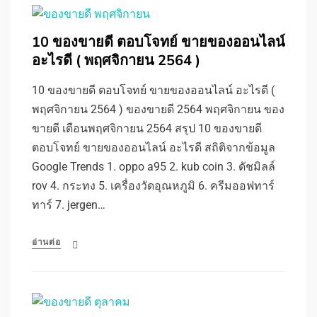
10 ของขายดี ตอบโจทย์ ขายของออนไลน์
อะไรดี ( พฤศจิกายน 2564 )
10 ของขายดี ตอบโจทย์ ขายของออนไลน์ อะไรดี (
พฤศจิกายน 2564 ) ของขายดี 2564 พฤศจิกายน ของ
ขายดี เดือนพฤศจิกายน 2564 สรุป 10 ของขายดี
ตอบโจทย์ ขายของออนไลน์ อะไรดี สถิติจากข้อมูล
Google Trends 1. oppo a95 2. kub coin 3. ดัชมิลล์
rov 4. กระทง 5. เครื่องวัดอุณหภูมิ 6. ครีมออฟทาร์
ทาร์ 7. jergen…
อ่านต่อ