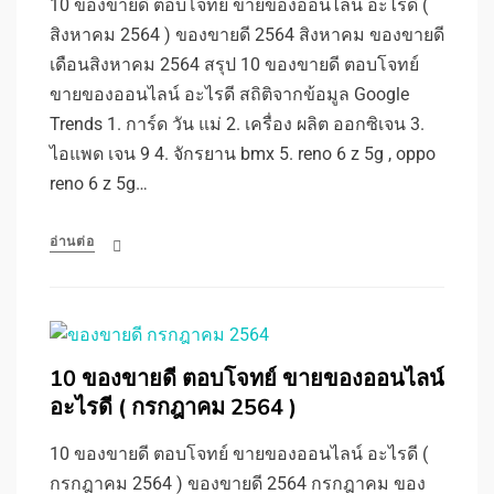
10 ของขายดี ตอบโจทย์ ขายของออนไลน์ อะไรดี (
สิงหาคม 2564 ) ของขายดี 2564 สิงหาคม ของขายดี
เดือนสิงหาคม 2564 สรุป 10 ของขายดี ตอบโจทย์
ขายของออนไลน์ อะไรดี สถิติจากข้อมูล Google
Trends 1. การ์ด วัน แม่ 2. เครื่อง ผลิต ออกซิเจน 3.
ไอแพด เจน 9 4. จักรยาน bmx 5. reno 6 z 5g , oppo
reno 6 z 5g…
อ่านต่อ
10 ของขายดี ตอบโจทย์ ขายของออนไลน์
อะไรดี ( กรกฎาคม 2564 )
10 ของขายดี ตอบโจทย์ ขายของออนไลน์ อะไรดี (
กรกฎาคม 2564 ) ของขายดี 2564 กรกฎาคม ของ