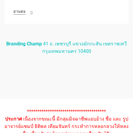
อ่านต่อ
Branding Champ
41 ถ. เพชรบุรี แขวงมักกะสัน เขตราชเทวี
กรุงเทพมหานคร 10400
**************************************
ประกาศ
เนื่องจากขณะนี้ มีกลุ่มมิจฉาชีพแอบอ้าง ชื่อ และ รูป
อาจารย์แชมป์ ธิติพล เทียมจันทร์ กระทำการหลอกลวงให้หลง