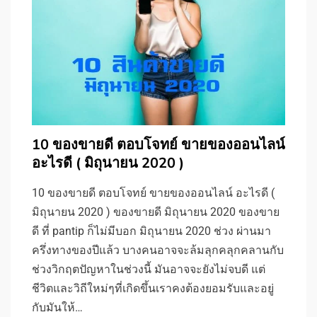
10 ของขายดี ตอบโจทย์ ขายของออนไลน์
อะไรดี ( มิถุนายน 2020 )
10 ของขายดี ตอบโจทย์ ขายของออนไลน์ อะไรดี (
มิถุนายน 2020 ) ของขายดี มิถุนายน 2020 ของขาย
ดี ที่ pantip ก็ไม่มีบอก มิถุนายน 2020 ช่วง ผ่านมา
ครึ่งทางของปีแล้ว บางคนอาจจะล้มลุกคลุกคลานกับ
ช่วงวิกฤตปัญหาในช่วงนี้ มันอาจจะยังไม่จบดี แต่
ชีวิตและวิถีใหม่ๆที่เกิดขึ้นเราคงต้องยอมรับและอยู่
กับมันให้…