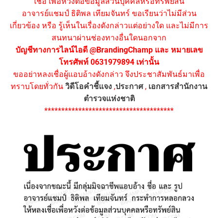
เชื่อ เพื่อหวังต่อข้อมูลส่วนบุคคลหรือทรัพย์สิน
อาจารย์แชมป์ ธิติพล เทียมจันทร์ ขอเรียนว่าไม่มีส่วน
เกี่ยวข้อง หรือ รู้เห็นในเรื่องดังกล่าวแต่อย่างใด และไม่มีการ
สนทนาผ่านช่องทางอื่นใดนอกจาก
บัญชีทางการไลน์ไอดี @BrandingChamp และ หมายเลข
โทรศัพท์ 0631979894 เท่านั้น
ขออย่าหลงเชื่อผู้แอบอ้างดังกล่าว จึงประชาสัมพันธ์มาเพื่อ
ทราบโดยทั่วกัน
วิดีโอคำชี้แจง
,
ประกาศ
,
เอกสารสำนักงาน
ตำรวจแห่งชาติ
**************************************