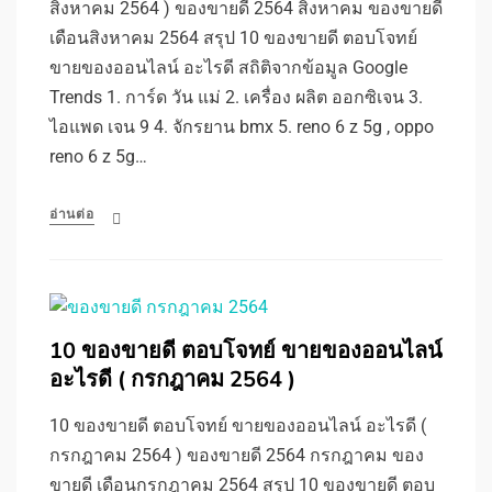
สิงหาคม 2564 ) ของขายดี 2564 สิงหาคม ของขายดี
เดือนสิงหาคม 2564 สรุป 10 ของขายดี ตอบโจทย์
ขายของออนไลน์ อะไรดี สถิติจากข้อมูล Google
Trends 1. การ์ด วัน แม่ 2. เครื่อง ผลิต ออกซิเจน 3.
ไอแพด เจน 9 4. จักรยาน bmx 5. reno 6 z 5g , oppo
reno 6 z 5g…
อ่านต่อ
10 ของขายดี ตอบโจทย์ ขายของออนไลน์
อะไรดี ( กรกฎาคม 2564 )
10 ของขายดี ตอบโจทย์ ขายของออนไลน์ อะไรดี (
กรกฎาคม 2564 ) ของขายดี 2564 กรกฎาคม ของ
ขายดี เดือนกรกฎาคม 2564 สรุป 10 ของขายดี ตอบ