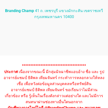
Branding Champ
41 ถ. เพชรบุรี แขวงมักกะสัน เขตราชเทวี
กรุงเทพมหานคร 10400
**************************************
ประกาศ
เนื่องจากขณะนี้ มีกลุ่มมิจฉาชีพแอบอ้าง ชื่อ และ รูป
อาจารย์แชมป์ ธิติพล เทียมจันทร์ กระทำการหลอกลวงให้หลง
เชื่อ เพื่อหวังต่อข้อมูลส่วนบุคคลหรือทรัพย์สิน
อาจารย์แชมป์ ธิติพล เทียมจันทร์ ขอเรียนว่าไม่มีส่วน
เกี่ยวข้อง หรือ รู้เห็นในเรื่องดังกล่าวแต่อย่างใด และไม่มีการ
สนทนาผ่านช่องทางอื่นใดนอกจาก
บัญชีทางการไลน์ไอดี @BrandingChamp และ หมายเลข