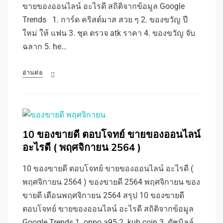
ขายของออนไลน์ อะไรดี สถิติจากข้อมูล Google
Trends 1. การ์ด คริสต์มาส สวย ๆ 2. ของขวัญ ปี
ใหม่ ให้ แฟน 3. ชุด ตรวจ atk ราคา 4. ของขวัญ จับ
ฉลาก 5. he…
อ่านต่อ
10 ของขายดี ตอบโจทย์ ขายของออนไลน์
อะไรดี ( พฤศจิกายน 2564 )
10 ของขายดี ตอบโจทย์ ขายของออนไลน์ อะไรดี (
พฤศจิกายน 2564 ) ของขายดี 2564 พฤศจิกายน ของ
ขายดี เดือนพฤศจิกายน 2564 สรุป 10 ของขายดี
ตอบโจทย์ ขายของออนไลน์ อะไรดี สถิติจากข้อมูล
Google Trends 1. oppo a95 2. kub coin 3. ดัชมิลล์