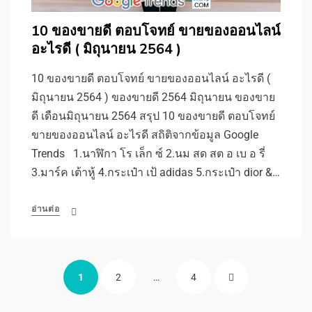
10 ของขายดี ตอบโจทย์ ขายของออนไลน์
อะไรดี ( มิถุนายน 2564 )
10 ของขายดี ตอบโจทย์ ขายของออนไลน์ อะไรดี (
มิถุนายน 2564 ) ของขายดี 2564 มิถุนายน ของขาย
ดี เดือนมิถุนายน 2564 สรุป 10 ของขายดี ตอบโจทย์
ขายของออนไลน์ อะไรดี สถิติจากข้อมูล Google
Trends 1.นาฬิกา โร เล็ก ซ์ 2.นม สด สต อ เบ อ รี่
3.มาร์ค เต้าหู้ 4.กระเป๋า เป้ adidas 5.กระเป๋า dior &…
อ่านต่อ
Posts
PAGE
PAGE
PAGE
NEXT
1
2
…
4
pagination
PAGE