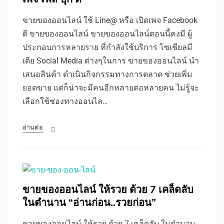
ขายของออนไลน์ ใช้ Line@ หรือ เปิดเพจ Facebook
ดี ขายของออนไลน์ ขายของออนไลน์ตอนนี้คงมี ผู้
ประกอบการหลายราย ที่กำลังใช้บริการ โซเชียลมี
เดีย Social Media ต่างๆในการ ขายของออนไลน์ นำ
เสนอสินค้า ดำเนินกิจกรรมทางการตลาด ช่วยเพิ่ม
ยอดขาย แต่ก็น่าจะมีคนอีกหลายต่อหลายคน ไม่รู้จะ
เลือกใช้ช่องทางออนไล…
อ่านต่อ
ขายของออนไลน์ ให้รวย ด้วย 7 เคล็ดลับ
ในตำนาน “อ่านก่อน..รวยก่อน”
ขายของออนไลน์ ให้รวย ด้วย 7 เคล็ดลับ ในตำนาน