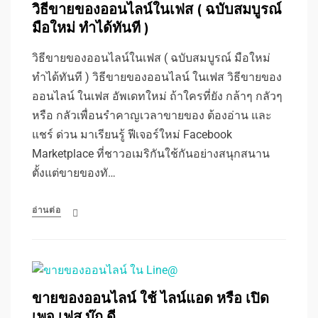
วิธีขายของออนไลน์ในเฟส ( ฉบับสมบูรณ์
มือใหม่ ทำได้ทันที )
วิธีขายของออนไลน์ในเฟส ( ฉบับสมบูรณ์ มือใหม่
ทำได้ทันที ) วิธีขายของออนไลน์ ในเฟส วิธีขายของ
ออนไลน์ ในเฟส อัพเดทใหม่ ถ้าใครที่ยัง กล้าๆ กลัวๆ
หรือ กลัวเพื่อนรำคาญเวลาขายของ ต้องอ่าน และ
แชร์ ด่วน มาเรียนรู้ ฟีเจอร์ใหม่ Facebook
Marketplace ที่ชาวอเมริกันใช้กันอย่างสนุกสนาน
ตั้งแต่ขายของทั…
อ่านต่อ
ขายของออนไลน์ ใช้ ไลน์แอด หรือ เปิด
เพจ เฟส บุ๊ก ดี