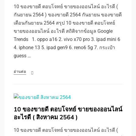
10 ของขายดี ตอบโจทย์ ขายของออนไลน์ อะไรดี (
กันยายน 2564 ) ของขายดี 2564 กันยายน ของขายดี
เดือนกันยายน 2564 สรุป 10 ของขายดี ตอบโจทย์
ขายของออนไลน์ อะไรดี สถิติจากข้อมูล Google
Trends 1. oppo a16 2. vivo x70 pro 3. ipad mini 6
4. iphone 13 5. ipad gen9 6. reno6 5g 7. กระเป๋า
guess …
อ่านต่อ
10 ของขายดี ตอบโจทย์ ขายของออนไลน์
อะไรดี ( สิงหาคม 2564 )
10 ของขายดี ตอบโจทย์ ขายของออนไลน์ อะไรดี (