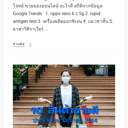
โจทย์ ขายของออนไลน์ อะไรดี สถิติจากข้อมูล
Google Trends 1. oppo reno 6 z 5g 2. rapid
antigen test 3. เครื่องผลิตออกซิเจน 4. แมวขาสั้น 5.
ยาฟาวิพิราเวียร์ …
อ่านต่อ