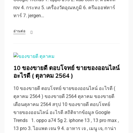
rov 4. กระทง 5. เครื่องวัดอุณหภูมิ 6. ครีมออฟทาร์
ทาร์ 7. jergen…
อ่านต่อ
10 ของขายดี ตอบโจทย์ ขายของออนไลน์
อะไรดี ( ตุลาคม 2564 )
10 ของขายดี ตอบโจทย์ ขายของออนไลน์ อะไรดี (
ตุลาคม 2564 ) ของขายดี 2564 ตุลาคม ของขายดี
เดือนตุลาคม 2564 สรุป 10 ของขายดี ตอบโจทย์
ขายของออนไลน์ อะไรดี สถิติจากข้อมูล Google
Trends 1. oppo a74 5g 2. iphone 13 , 13 pro max ,
13 pro 3. ไอแพด เจน 9 4. อาหาร เจ , เมนู เจ, กาน่า