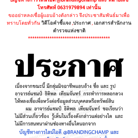
โทรศัพท์ 0631979894 เท่านั้น
ขออย่าหลงเชื่อผู้แอบอ้างดังกล่าว จึงประชาสัมพันธ์มาเพื่อ
ทราบโดยทั่วกัน
วิดีโอคำชี้แจง
,
ประกาศ
,
เอกสารสำนักงาน
ตำรวจแห่งชาติ
**************************************