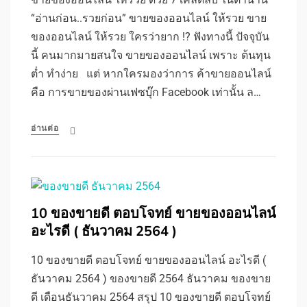
“อ่านก่อน..รวยก่อน” ขายของออนไลน์ ให้รวย ขาย
ของออนไลน์ ให้รวย ใครว่ายาก !? ฟังทางนี้ ปัจจุบัน
นี้ คนมากมายสนใจ ขายของออนไลน์ เพราะ ต้นทุน
ต่ำ ทำง่าย แต่ หากใครมองว่าการ ค้าขายออนไลน์
คือ การขายของผ่านเฟซบุ๊ก Facebook เท่านั้น ล…
อ่านต่อ
10 ของขายดี ตอบโจทย์ ขายของออนไลน์
อะไรดี ( ธันวาคม 2564 )
10 ของขายดี ตอบโจทย์ ขายของออนไลน์ อะไรดี (
ธันวาคม 2564 ) ของขายดี 2564 ธันวาคม ของขาย
ดี เดือนธันวาคม 2564 สรุป 10 ของขายดี ตอบโจทย์