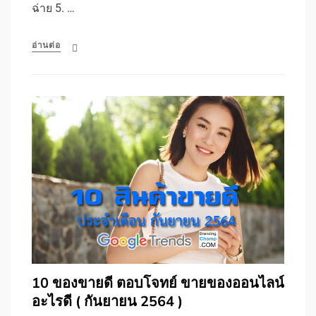
ฉ่าย 5. …
อ่านต่อ
10 ของขายดี ตอบโจทย์ ขายของออนไลน์
อะไรดี ( กันยายน 2564 )