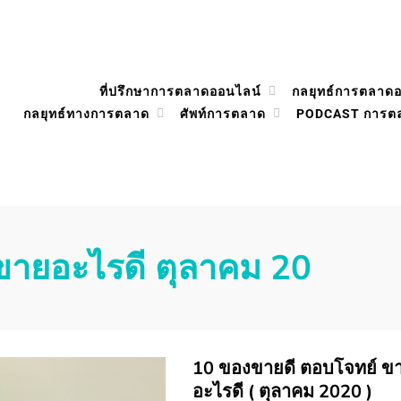
ที่ปรึกษาการตลาดออนไลน์
กลยุทธ์การตลาด
กลยุทธ์ทางการตลาด
ศัพท์การตลาด
PODCAST การต
ขายอะไรดี ตุลาคม 20
10 ของขายดี ตอบโจทย์ ข
อะไรดี ( ตุลาคม 2020 )