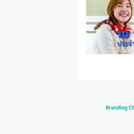
Branding 