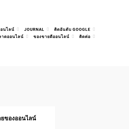
ออนไลน์
JOURNAL
ติดอันดับ GOOGLE
ลาดออนไลน์
ของขายดีออนไลน์
ติดต่อ
ายของออนไลน์