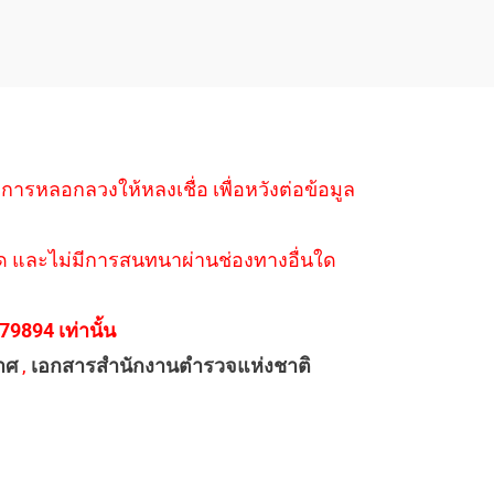
ำการหลอกลวงให้หลงเชื่อ เพื่อหวังต่อข้อมูล
่างใด และไม่มีการสนทนาผ่านช่องทางอื่นใด
894 เท่านั้น
าศ
,
เอกสารสำนักงานตำรวจแห่งชาติ