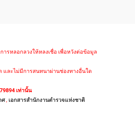
ำการหลอกลวงให้หลงเชื่อ เพื่อหวังต่อข้อมูล
่างใด และไม่มีการสนทนาผ่านช่องทางอื่นใด
894 เท่านั้น
าศ
,
เอกสารสำนักงานตำรวจแห่งชาติ