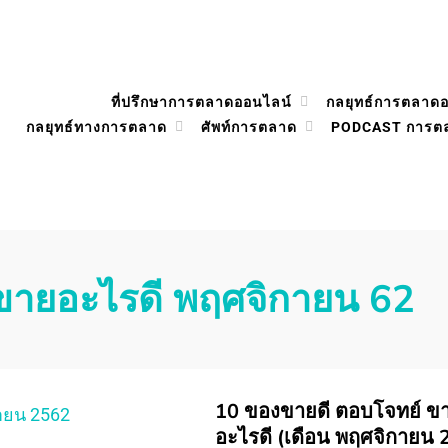
ที่ปรึกษาการตลาดออนไลน์
กลยุทธ์การตลาด
กลยุทธ์ทางการตลาด
ศัพท์การตลาด
PODCAST การต
ขายอะไรดี พฤศจิกายน 62
10 ของขายดี ตอบโจทย์ ข
อะไรดี (เดือน พฤศจิกายน 