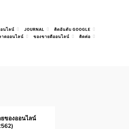
ออนไลน์
JOURNAL
ติดอันดับ GOOGLE
ลาดออนไลน์
ของขายดีออนไลน์
ติดต่อ
ายของออนไลน์
2562)