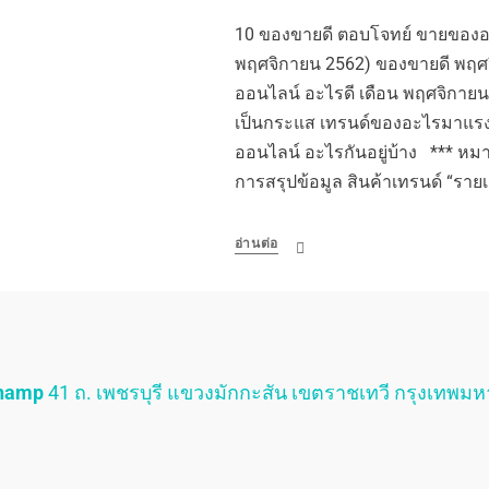
10 ของขายดี ตอบโจทย์ ขายของออ
พฤศจิกายน 2562) ของขายดี พฤ
ออนไลน์ อะไรดี เดือน พฤศจิกายน 
เป็นกระแส เทรนด์ของอะไรมาแรง 
ออนไลน์ อะไรกันอยู่บ้าง *** หมา
การสรุปข้อมูล สินค้าเทรนด์ “รายเ
อ่านต่อ
Champ
41 ถ. เพชรบุรี แขวงมักกะสัน เขตราชเทวี กรุงเทพม