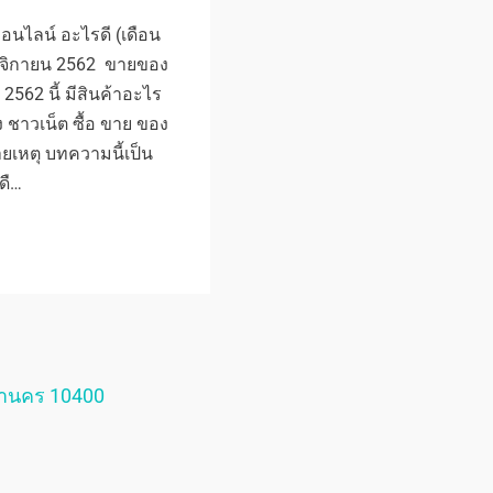
นไลน์ อะไรดี (เดือน
ศจิกายน 2562 ขายของ
2562 นี้ มีสินค้าอะไร
ชาวเน็ต ซื้อ ขาย ของ
ยเหตุ บทความนี้เป็น
ดื…
หานคร 10400