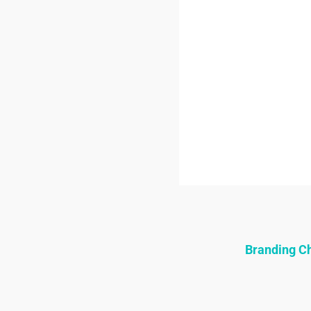
Branding 