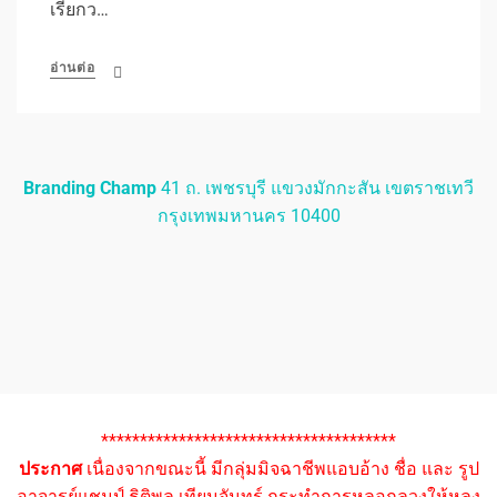
เรียกว…
อ่านต่อ
Branding Champ
41 ถ. เพชรบุรี แขวงมักกะสัน เขตราชเทวี
กรุงเทพมหานคร 10400
**************************************
ประกาศ
เนื่องจากขณะนี้ มีกลุ่มมิจฉาชีพแอบอ้าง ชื่อ และ รูป
อาจารย์แชมป์ ธิติพล เทียมจันทร์ กระทำการหลอกลวงให้หลง