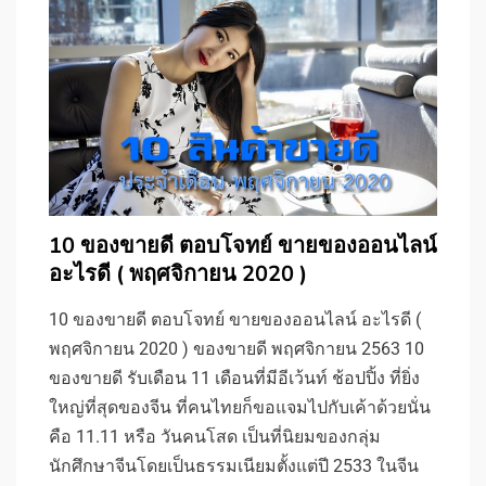
10 ของขายดี ตอบโจทย์ ขายของออนไลน์
อะไรดี ( พฤศจิกายน 2020 )
10 ของขายดี ตอบโจทย์ ขายของออนไลน์ อะไรดี (
พฤศจิกายน 2020 ) ของขายดี พฤศจิกายน 2563 10
ของขายดี รับเดือน 11 เดือนที่มีอีเว้นท์ ช้อปปิ้ง ที่ยิ่ง
ใหญ่ที่สุดของจีน ที่คนไทยก็ขอแจมไปกับเค้าด้วยนั่น
คือ 11.11 หรือ วันคนโสด เป็นที่นิยมของกลุ่ม
นักศึกษาจีนโดยเป็นธรรมเนียมตั้งแต่ปี 2533 ในจีน