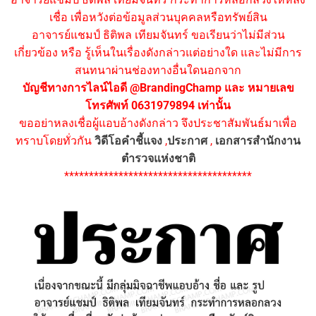
เชื่อ เพื่อหวังต่อข้อมูลส่วนบุคคลหรือทรัพย์สิน
อาจารย์แชมป์ ธิติพล เทียมจันทร์ ขอเรียนว่าไม่มีส่วน
เกี่ยวข้อง หรือ รู้เห็นในเรื่องดังกล่าวแต่อย่างใด และไม่มีการ
สนทนาผ่านช่องทางอื่นใดนอกจาก
บัญชีทางการไลน์ไอดี @BrandingChamp และ หมายเลข
โทรศัพท์ 0631979894 เท่านั้น
ขออย่าหลงเชื่อผู้แอบอ้างดังกล่าว จึงประชาสัมพันธ์มาเพื่อ
ทราบโดยทั่วกัน
วิดีโอคำชี้แจง
,
ประกาศ
,
เอกสารสำนักงาน
ตำรวจแห่งชาติ
**************************************