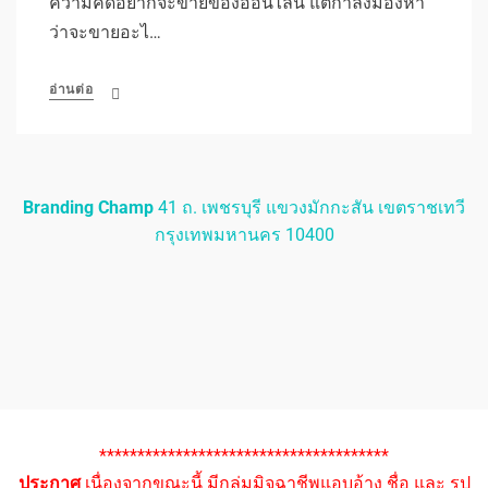
ความคิดอยากจะขายของออนไลน์ แต่กำลังมองหา
ว่าจะขายอะไ…
อ่านต่อ
Branding Champ
41 ถ. เพชรบุรี แขวงมักกะสัน เขตราชเทวี
กรุงเทพมหานคร 10400
**************************************
ประกาศ
เนื่องจากขณะนี้ มีกลุ่มมิจฉาชีพแอบอ้าง ชื่อ และ รูป