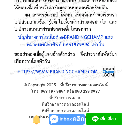
© Copyright 2025 –
ที่ปรึกษาการตลาดออนไลน์
โทร.
063 197 9894
หรือ
090 239 3987
ที่ปรึกษาการตลาด
ที่ปรึกษาการตลาดออนไลน์
ที่ปรึกษาการตลาดออนไลน์
YouTube.com/ที่ปรึกษาการตลาดออนไลน์
Allium Theme by
TemplateLens
⋅
Powered by
WordPress