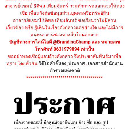
อาจารย์แชมป์ ธิติพล เทียมจันทร์ กระทำการหลอกลวงให้หลง
เชื่อ เพื่อหวังต่อข้อมูลส่วนบุคคลหรือทรัพย์สิน
อาจารย์แชมป์ ธิติพล เทียมจันทร์ ขอเรียนว่าไม่มีส่วน
เกี่ยวข้อง หรือ รู้เห็นในเรื่องดังกล่าวแต่อย่างใด และไม่มีการ
สนทนาผ่านช่องทางอื่นใดนอกจาก
บัญชีทางการไลน์ไอดี @BrandingChamp และ หมายเลข
โทรศัพท์ 0631979894 เท่านั้น
ขออย่าหลงเชื่อผู้แอบอ้างดังกล่าว จึงประชาสัมพันธ์มาเพื่อ
ทราบโดยทั่วกัน
วิดีโอคำชี้แจง
,
ประกาศ
,
เอกสารสำนักงาน
ตำรวจแห่งชาติ
**************************************