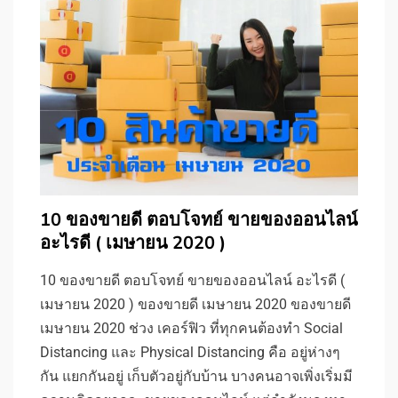
10 ของขายดี ตอบโจทย์ ขายของออนไลน์
อะไรดี ( เมษายน 2020 )
10 ของขายดี ตอบโจทย์ ขายของออนไลน์ อะไรดี (
เมษายน 2020 ) ของขายดี เมษายน 2020 ของขายดี
เมษายน 2020 ช่วง เคอร์ฟิว ที่ทุกคนต้องทำ Social
Distancing และ Physical Distancing คือ อยู่ห่างๆ
กัน แยกกันอยู่ เก็บตัวอยู่กับบ้าน บางคนอาจเพิ่งเริ่มมี