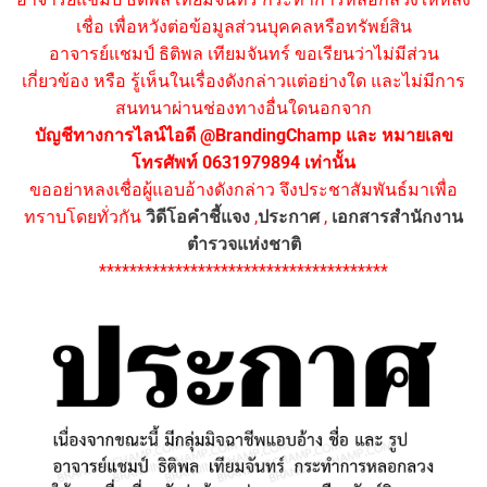
เชื่อ เพื่อหวังต่อข้อมูลส่วนบุคคลหรือทรัพย์สิน
อาจารย์แชมป์ ธิติพล เทียมจันทร์ ขอเรียนว่าไม่มีส่วน
เกี่ยวข้อง หรือ รู้เห็นในเรื่องดังกล่าวแต่อย่างใด และไม่มีการ
สนทนาผ่านช่องทางอื่นใดนอกจาก
บัญชีทางการไลน์ไอดี @BrandingChamp และ หมายเลข
โทรศัพท์ 0631979894 เท่านั้น
ขออย่าหลงเชื่อผู้แอบอ้างดังกล่าว จึงประชาสัมพันธ์มาเพื่อ
ทราบโดยทั่วกัน
วิดีโอคำชี้แจง
,
ประกาศ
,
เอกสารสำนักงาน
ตำรวจแห่งชาติ
**************************************