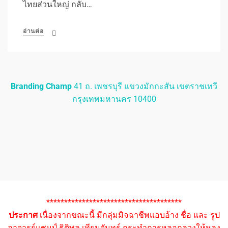
ไทยส่วนใหญ่ กลับ…
อ่านต่อ
Branding Champ
41 ถ. เพชรบุรี แขวงมักกะสัน เขตราชเทวี
กรุงเทพมหานคร 10400
**************************************
ประกาศ
เนื่องจากขณะนี้ มีกลุ่มมิจฉาชีพแอบอ้าง ชื่อ และ รูป
อาจารย์แชมป์ ธิติพล เทียมจันทร์ กระทำการหลอกลวงให้หลง