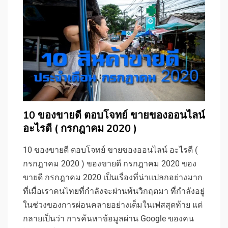
10 ของขายดี ตอบโจทย์ ขายของออนไลน์
อะไรดี ( กรกฎาคม 2020 )
10 ของขายดี ตอบโจทย์ ขายของออนไลน์ อะไรดี (
กรกฎาคม 2020 ) ของขายดี กรกฎาคม 2020 ของ
ขายดี กรกฎาคม 2020 เป็นเรื่องที่น่าแปลกอย่างมาก
ที่เมื่อเราคนไทยที่กำลังจะผ่านพ้นวิกฤตมา ที่กำลังอยู่
ในช่วงของการผ่อนคลายอย่างเต็มในเฟสสุดท้าย แต่
กลายเป็นว่า การค้นหาข้อมูลผ่าน Google ของคน