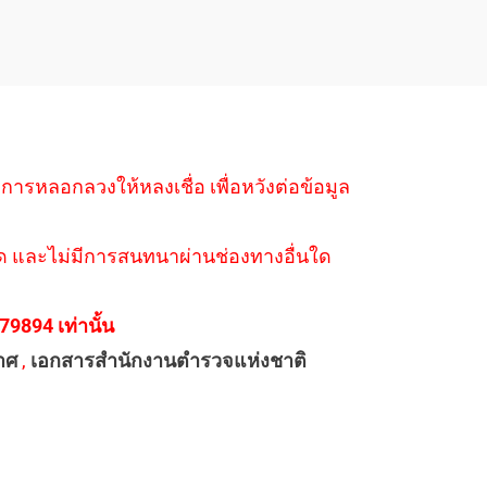
ำการหลอกลวงให้หลงเชื่อ เพื่อหวังต่อข้อมูล
่างใด และไม่มีการสนทนาผ่านช่องทางอื่นใด
894 เท่านั้น
าศ
,
เอกสารสำนักงานตำรวจแห่งชาติ