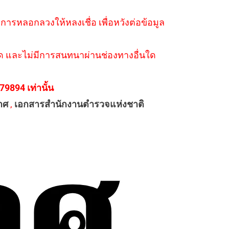
ำการหลอกลวงให้หลงเชื่อ เพื่อหวังต่อข้อมูล
่างใด และไม่มีการสนทนาผ่านช่องทางอื่นใด
894 เท่านั้น
าศ
,
เอกสารสำนักงานตำรวจแห่งชาติ