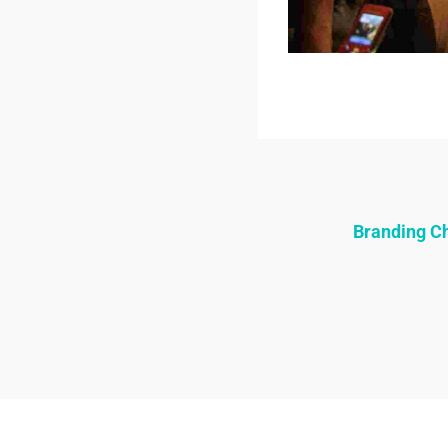
Branding 