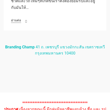
ชีวิตและวิถีใหม่ๆที่เกิดขึ้นเราคงต้องยอมรับและอยู่
กับมันให้…
อ่านต่อ
Branding Champ
41 ถ. เพชรบุรี แขวงมักกะสัน เขตราชเทวี
กรุงเทพมหานคร 10400
**************************************
ประกาศ
เนื่องจากขณะนี้ มีกลุ่มมิจฉาชีพแอบอ้าง ชื่อ และ รูป