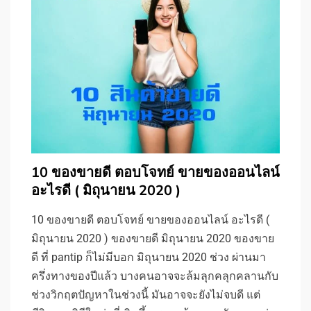
10 ของขายดี ตอบโจทย์ ขายของออนไลน์
อะไรดี ( มิถุนายน 2020 )
10 ของขายดี ตอบโจทย์ ขายของออนไลน์ อะไรดี (
มิถุนายน 2020 ) ของขายดี มิถุนายน 2020 ของขาย
ดี ที่ pantip ก็ไม่มีบอก มิถุนายน 2020 ช่วง ผ่านมา
ครึ่งทางของปีแล้ว บางคนอาจจะล้มลุกคลุกคลานกับ
ช่วงวิกฤตปัญหาในช่วงนี้ มันอาจจะยังไม่จบดี แต่