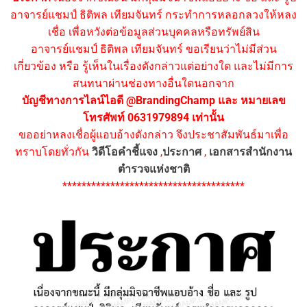
อาจารย์แชมป์ ธิติพล เทียมจันทร์ กระทำการหลอกลวงให้หลง
เชื่อ เพื่อหวังต่อข้อมูลส่วนบุคคลหรือทรัพย์สิน
อาจารย์แชมป์ ธิติพล เทียมจันทร์ ขอเรียนว่าไม่มีส่วน
เกี่ยวข้อง หรือ รู้เห็นในเรื่องดังกล่าวแต่อย่างใด และไม่มีการ
สนทนาผ่านช่องทางอื่นใดนอกจาก
บัญชีทางการไลน์ไอดี @BrandingChamp และ หมายเลข
โทรศัพท์ 0631979894 เท่านั้น
ขออย่าหลงเชื่อผู้แอบอ้างดังกล่าว จึงประชาสัมพันธ์มาเพื่อ
ทราบโดยทั่วกัน
วิดีโอคำชี้แจง
,
ประกาศ
,
เอกสารสำนักงาน
ตำรวจแห่งชาติ
**************************************