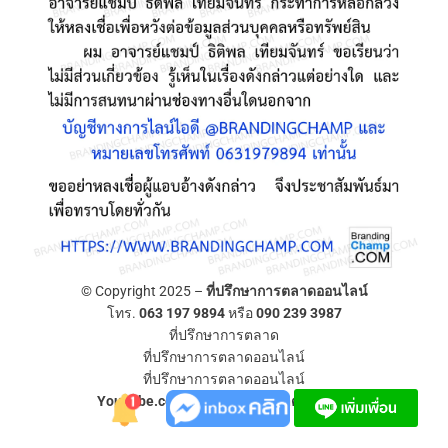
© Copyright 2025 –
ที่ปรึกษาการตลาดออนไลน์
โทร.
063 197 9894
หรือ
090 239 3987
ที่ปรึกษาการตลาด
ที่ปรึกษาการตลาดออนไลน์
ที่ปรึกษาการตลาดออนไลน์
YouTube.com/ที่ปรึกษาการตลาดออนไลน์