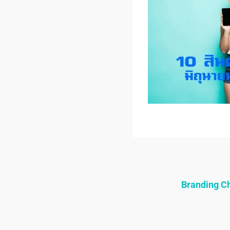
Branding 