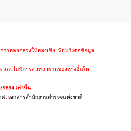
ำการหลอกลวงให้หลงเชื่อ เพื่อหวังต่อข้อมูล
่างใด และไม่มีการสนทนาผ่านช่องทางอื่นใด
894 เท่านั้น
าศ
,
เอกสารสำนักงานตำรวจแห่งชาติ