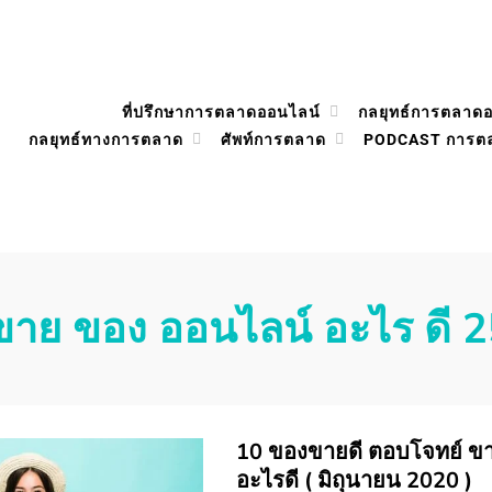
ที่ปรึกษาการตลาดออนไลน์
กลยุทธ์การตลาด
กลยุทธ์ทางการตลาด
ศัพท์การตลาด
PODCAST การต
ขาย ของ ออนไลน์ อะไร ดี 
10 ของขายดี ตอบโจทย์ ข
อะไรดี ( มิถุนายน 2020 )