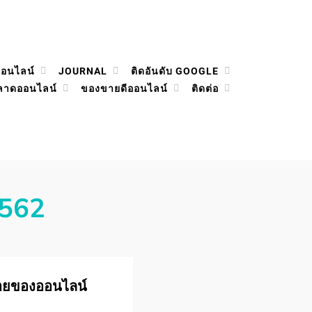
ออนไลน์
JOURNAL
ติดอันดับ GOOGLE
ลาดออนไลน์
ของขายดีออนไลน์
ติดต่อ
2562
ายของออนไลน์