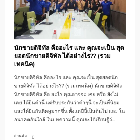
นักขายดิจิทัล คืออะไร และ คุณจะเป็น สุด
ยอดนักขายดิจิทัล ได้อย่างไร?? (รวม
เทคนิค)
นักขายดิจิทัล คืออะไร และ คุณจะเป็น สุดยอดนัก
ขายดิจิทัล ได้อย่างไร?? (รวมเทคนิค) นักขายดิจิทัล
นักขายดิจิทัล คือ อะไร คุณอาจจะ เคย หรือ ยังไม่
เคย ได้ยินคำนี้ แต่รับประกันว่าคำๆนี้ จะเป็นที่นิยม
และได้ยินกันติดหูมากขึ้น ตั้งแต่ปีนี้เป็นต้นไป และ ใน
อนาคตอันใกล้ ในบทความนี้ คุณจะได้เรียนรู้ว่…
อ่านต่อ