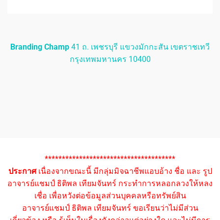
Branding Champ
41 ถ. เพชรบุรี แขวงมักกะสัน เขตราชเทวี
กรุงเทพมหานคร 10400
**************************************
ประกาศ
เนื่องจากขณะนี้ มีกลุ่มมิจฉาชีพแอบอ้าง ชื่อ และ รูป
อาจารย์แชมป์ ธิติพล เทียมจันทร์ กระทำการหลอกลวงให้หลง
เชื่อ เพื่อหวังต่อข้อมูลส่วนบุคคลหรือทรัพย์สิน
อาจารย์แชมป์ ธิติพล เทียมจันทร์ ขอเรียนว่าไม่มีส่วน