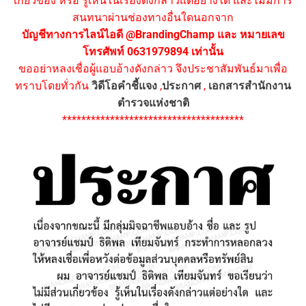
เกี่ยวข้อง หรือ รู้เห็นในเรื่องดังกล่าวแต่อย่างใด และไม่มีการ
สนทนาผ่านช่องทางอื่นใดนอกจาก
บัญชีทางการไลน์ไอดี @BrandingChamp และ หมายเลข
โทรศัพท์ 0631979894 เท่านั้น
ขออย่าหลงเชื่อผู้แอบอ้างดังกล่าว จึงประชาสัมพันธ์มาเพื่อ
ทราบโดยทั่วกัน
วิดีโอคำชี้แจง
,
ประกาศ
,
เอกสารสำนักงาน
ตำรวจแห่งชาติ
**************************************