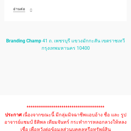
อ่านต่อ
Branding Champ
41 ถ. เพชรบุรี แขวงมักกะสัน เขตราชเทวี
กรุงเทพมหานคร 10400
**************************************
ประกาศ
เนื่องจากขณะนี้ มีกลุ่มมิจฉาชีพแอบอ้าง ชื่อ และ รูป
อาจารย์แชมป์ ธิติพล เทียมจันทร์ กระทำการหลอกลวงให้หลง
เชื่อ เพื่อหวังต่อข้อมูลส่วนบุคคลหรือทรัพย์สิน