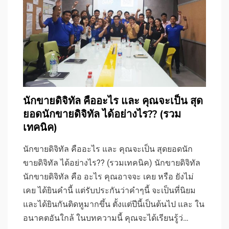
นักขายดิจิทัล คืออะไร และ คุณจะเป็น สุด
ยอดนักขายดิจิทัล ได้อย่างไร?? (รวม
เทคนิค)
นักขายดิจิทัล คืออะไร และ คุณจะเป็น สุดยอดนัก
ขายดิจิทัล ได้อย่างไร?? (รวมเทคนิค) นักขายดิจิทัล
นักขายดิจิทัล คือ อะไร คุณอาจจะ เคย หรือ ยังไม่
เคย ได้ยินคำนี้ แต่รับประกันว่าคำๆนี้ จะเป็นที่นิยม
และได้ยินกันติดหูมากขึ้น ตั้งแต่ปีนี้เป็นต้นไป และ ใน
อนาคตอันใกล้ ในบทความนี้ คุณจะได้เรียนรู้ว่…