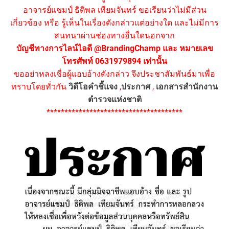
อาจารย์แชมป์ ธิติพล เทียมจันทร์ ขอเรียนว่าไม่มีส่วน
เกี่ยวข้อง หรือ รู้เห็นในเรื่องดังกล่าวแต่อย่างใด และไม่มีการ
สนทนาผ่านช่องทางอื่นใดนอกจาก
บัญชีทางการไลน์ไอดี @BrandingChamp และ หมายเลข
โทรศัพท์ 0631979894 เท่านั้น
ขออย่าหลงเชื่อผู้แอบอ้างดังกล่าว จึงประชาสัมพันธ์มาเพื่อ
ทราบโดยทั่วกัน
วิดีโอคำชี้แจง
,
ประกาศ
,
เอกสารสำนักงาน
ตำรวจแห่งชาติ
**************************************