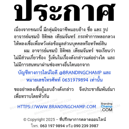
© Copyright 2025 –
ที่ปรึกษาการตลาดออนไลน์
โทร.
063 197 9894
หรือ
090 239 3987