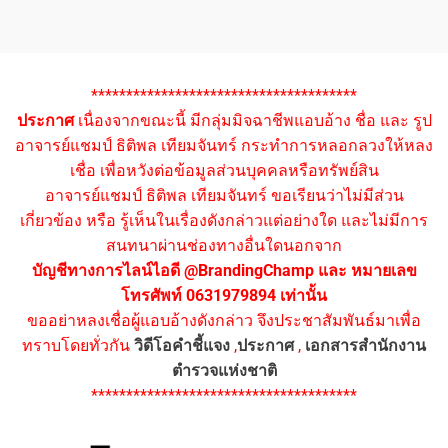
**************************************
ประกาศ
เนื่องจากขณะนี้ มีกลุ่มมิจฉาชีพแอบอ้าง ชื่อ และ รูป
อาจารย์แชมป์ ธิติพล เทียมจันทร์ กระทำการหลอกลวงให้หลง
เชื่อ เพื่อหวังต่อข้อมูลส่วนบุคคลหรือทรัพย์สิน
อาจารย์แชมป์ ธิติพล เทียมจันทร์ ขอเรียนว่าไม่มีส่วน
เกี่ยวข้อง หรือ รู้เห็นในเรื่องดังกล่าวแต่อย่างใด และไม่มีการ
สนทนาผ่านช่องทางอื่นใดนอกจาก
บัญชีทางการไลน์ไอดี @BrandingChamp และ หมายเลข
โทรศัพท์ 0631979894 เท่านั้น
ขออย่าหลงเชื่อผู้แอบอ้างดังกล่าว จึงประชาสัมพันธ์มาเพื่อ
ทราบโดยทั่วกัน
วิดีโอคำชี้แจง
,
ประกาศ
,
เอกสารสำนักงาน
ตำรวจแห่งชาติ
**************************************