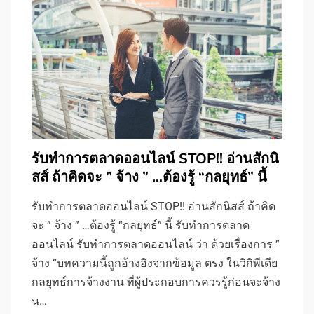
รับทําการตลาดออนไลน์ STOP!! อ่านสักนิ
สส์ ถ้าคิดจะ ” จ้าง ” …ต้องรู้ “กลยุทธ์” นี้
รับทําการตลาดออนไลน์ STOP!! อ่านสักนิสส์ ถ้าคิด
จะ ” จ้าง ” …ต้องรู้ “กลยุทธ์” นี้ รับทําการตลาด
ออนไลน์ รับทําการตลาดออนไลน์ ว่า ด้วยเรื่องการ ”
จ้าง “บทความนี้ถูกอ้างอิงจากข้อมูล ตรง ในวิกิพีเดีย
กลยุทธ์การจ้างงาน ที่ผู้ประกอบการควรรู้ก่อนจะจ้าง
น…