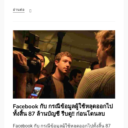
อ่านต่อ
Facebook กับ กรณีข้อมูลผู้ใช้หลุดออกไป
ทั้งสิ้น 87 ล้านบัญชี รีบดู!! ก่อนโดนลบ
Facebook กับ กรณีข้อมูลผู้ใช้หลุดออกไปทั้งสิ้น 87